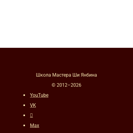
Школа Мастера Ши Янбина
© 2012–
2026
YouTube
VK
Max