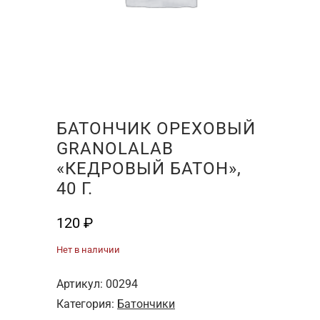
БАТОНЧИК ОРЕХОВЫЙ
GRANOLALAB
«КЕДРОВЫЙ БАТОН»,
40 Г.
120
₽
Нет в наличии
Артикул:
00294
Категория:
Батончики