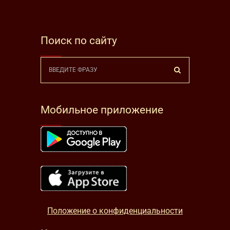
Поиск по сайту
Мобильное приложение
Положение о конфиденциальности