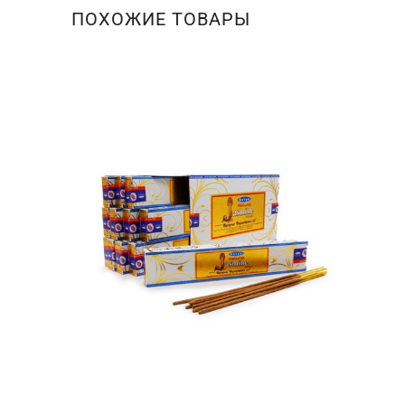
ПОХОЖИЕ ТОВАРЫ