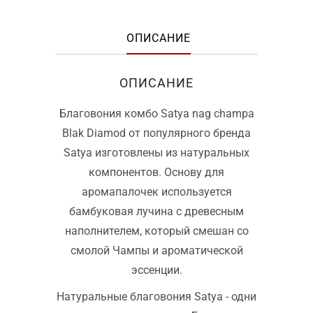
ОПИСАНИЕ
ОПИСАНИЕ
Благовония комбо Satya nag champa
Blak Diamod от популярного бренда
Satya изготовлены из натуральных
компонентов. Основу для
аромапалочек используется
бамбуковая лучина с древесным
наполнителем, который смешан со
смолой Чампы и ароматической
эссенции.
Натуральные благовония Satya - одни