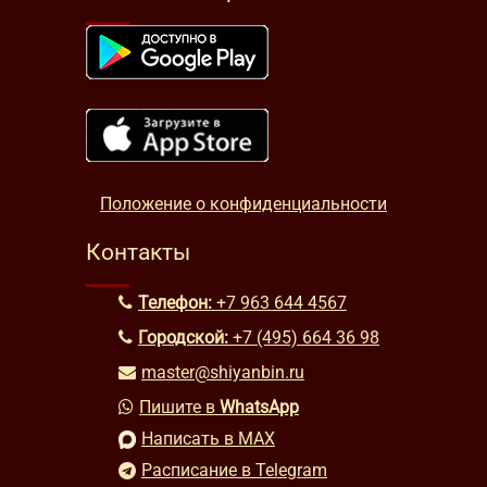
Положение о конфиденциальности
Контакты
Телефон:
+7 963 644 4567
Городской:
+7 (495) 664 36 98
master@shiyanbin.ru
Пишите в
WhatsApp
Написать в MAX
Расписание в Telegram