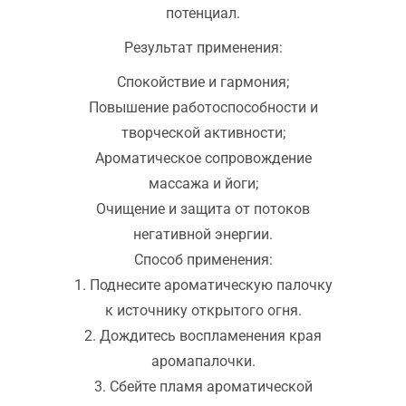
потенциал.
Результат применения:
Спокойствие и гармония;
Повышение работоспособности и
творческой активности;
Ароматическое сопровождение
массажа и йоги;
Очищение и защита от потоков
негативной энергии.
Способ применения:
1. Поднесите ароматическую палочку
к источнику открытого огня.
2. Дождитесь воспламенения края
аромапалочки.
3. Сбейте пламя ароматической