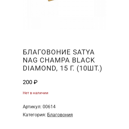
БЛАГОВОНИЕ SATYA
NAG CHAMPA BLACK
DIAMOND, 15 Г. (10ШТ.)
200
₽
Нет в наличии
Артикул:
00614
Категория:
Благовония