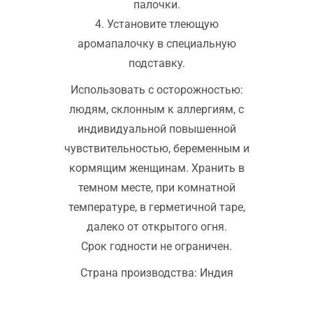
палочки.
4. Установите тлеющую
аромапалочку в специальную
подставку.
Использовать с осторожностью:
людям, склонным к аллергиям, с
индивидуальной повышенной
чувствительностью, беременным и
кормящим женщинам. Хранить в
темном месте, при комнатной
температуре, в герметичной таре,
далеко от открытого огня.
Срок годности не ограничен.
Страна производства: Индия