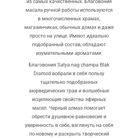
из самых качественных. Благовония
масала ручной работы используются
в многочисленных храмах,
магазинчиках, обычных домах и даже
просто на улице. Имеют идеально
подобранный состав, обладают
изумительными ароматами.
Благовония Satya nag champa Blak
Diamod вобрали в себя пользу
тщательно подобранных
аюрведических трав и волшебные
исцеляющие свойства эфирных
масел. Черный алмаз помогает
обрести душевное равновесие и
уверенность в себе, взглянуть на себя
по-новому и раскрыть творческий