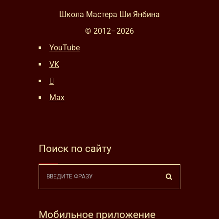
Школа Мастера Ши Янбина
© 2012–
2026
YouTube
VK
Max
Поиск по сайту
Мобильное приложение