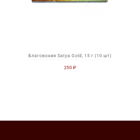
Благовония Satya Gold, 15 г (10 шт)
250
₽