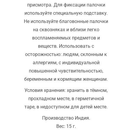
присмотра. Для фиксации палочки
используйте специальную подставку.
Не используйте благовонные палочки
на сквозняках и вблизи легко
воспламеняемых предметов и
веществ. Использовать с
осторожностью: людям, склонным к
аллергиям, с индивидуальной
повышенной чувствительностью,
беременным и кормящим женщинам.
Условия хранения: хранить в тёмном,
прохладном месте, в герметичной
таре, в недоступном для детей месте.
Производство Индия.
Вес: 15 г.