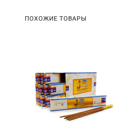
ПОХОЖИЕ ТОВАРЫ