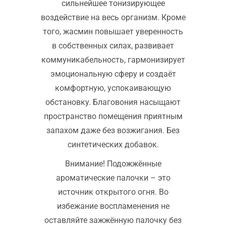
сильнейшее тонизирующее
воздействие на весь организм. Кроме
того, жасмин повышает уверенность
в собственных силах, развивает
коммуникабельность, гармонизирует
эмоциональную сферу и создаёт
комфортную, успокаивающую
обстановку. Благовония насыщают
пространство помещения приятным
запахом даже без возжигания. Без
синтетических добавок.
Внимание! Подожжённые
ароматические палочки – это
источник открытого огня. Во
избежание воспламенения не
оставляйте зажжённую палочку без