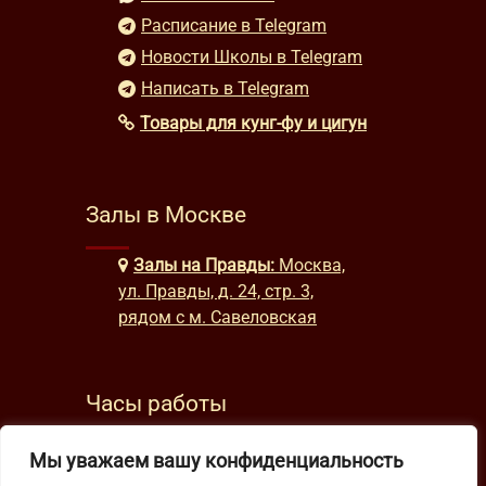
Расписание в Telegram
Новости Школы в Telegram
Написать в Telegram
Товары для кунг-фу и цигун
Залы в Москве
Залы на Правды:
Москва,
ул. Правды, д. 24, стр. 3,
рядом с м. Савеловская
Часы работы
будни: с 9:00 до 22:00
Мы уважаем вашу конфиденциальность
выходные: с 10:00 до 19:30