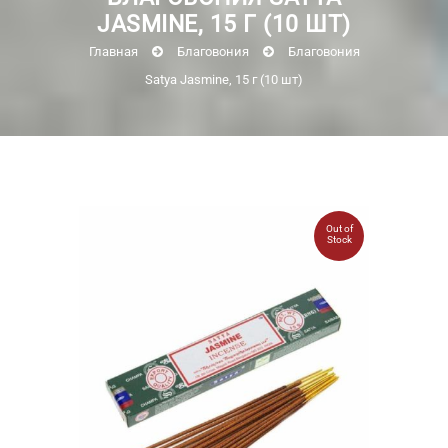
JASMINE, 15 Г (10 ШТ)
Главная
Благовония
Благовония
Satya Jasmine, 15 г (10 шт)
Out of
Stock