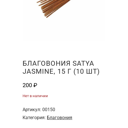
БЛАГОВОНИЯ SATYA
JASMINE, 15 Г (10 ШТ)
200
₽
Нет в наличии
Артикул:
00150
Категория:
Благовония