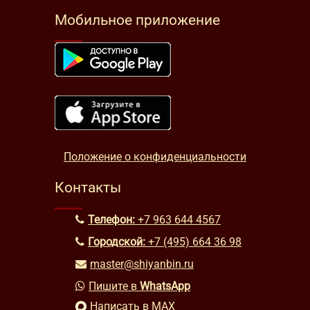
Мобильное приложение
Положение о конфиденциальности
Контакты
Телефон:
+7 963 644 4567
Городской:
+7 (495) 664 36 98
master@shiyanbin.ru
Пишите в
WhatsApp
Написать в MAX