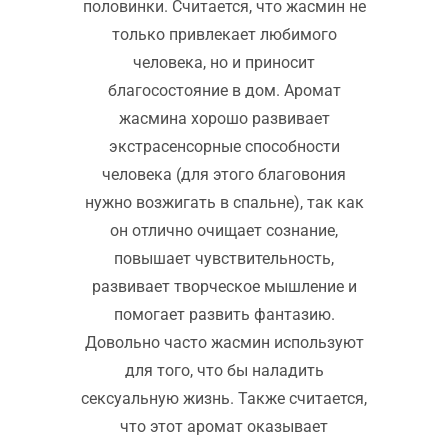
половинки. Считается, что жасмин не
только привлекает любимого
человека, но и приносит
благосостояние в дом. Аромат
жасмина хорошо развивает
экстрасенсорные способности
человека (для этого благовония
нужно возжигать в спальне), так как
он отлично очищает сознание,
повышает чувствительность,
развивает творческое мышление и
помогает развить фантазию.
Довольно часто жасмин используют
для того, что бы наладить
сексуальную жизнь. Также считается,
что этот аромат оказывает