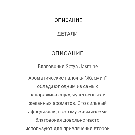
ОПИСАНИЕ
ДЕТАЛИ
ОПИСАНИЕ
Благовония Satya Jasmine
Ароматические палочки "Жасмин"
обладают одним из самых
завораживающих, чувственных и
желанных ароматов. Это сильный
афродизиак, поэтому жасминовые
благовония довольно часто
используют для привлечения второй