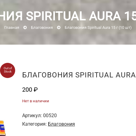
ИЯ SPIRITUAL AURA 15 
Главная
Благовония
Благовония Spiritual Aura 15 г (10 шт)
Out of
Stock
БЛАГОВОНИЯ SPIRITUAL AURA 
200
₽
Нет в наличии
Артикул:
00520
Категория:
Благовония