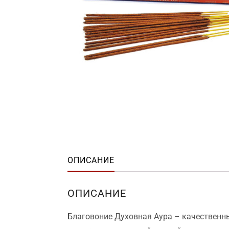
ОПИСАНИЕ
ОПИСАНИЕ
Благовоние Духовная Аура – качественны