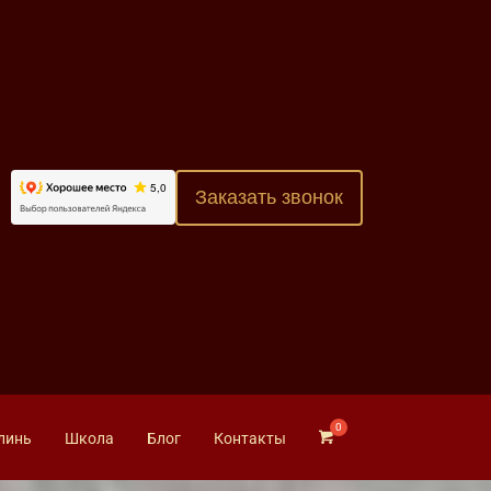
Заказать звонок
линь
Школа
Блог
Контакты