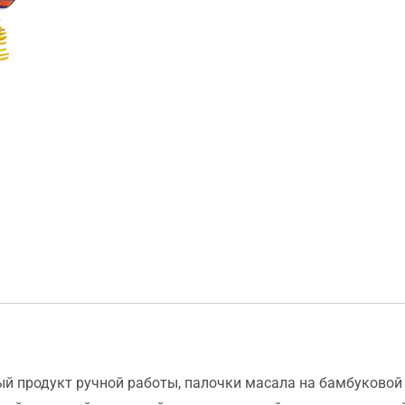
й продукт ручной работы, палочки масала на бамбуковой 