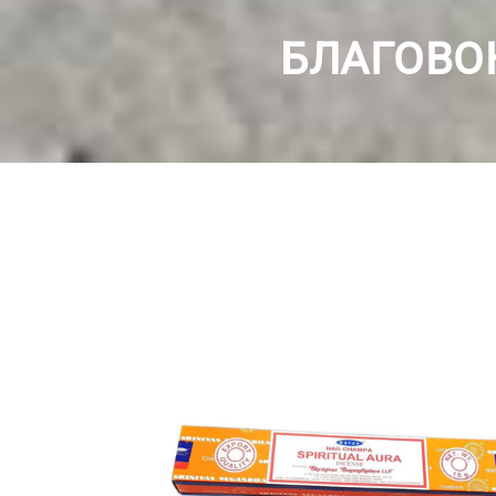
БЛАГОВОН