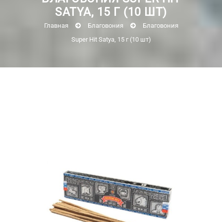
SATYA, 15 Г (10 ШТ)
Главная
Благовония
Благовония
Super Hit Satya, 15 г (10 шт)