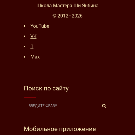
Школа Мастера Ши Янбина
© 2012–
2026
YouTube
VK
Max
Поиск по сайту
Мобильное приложение