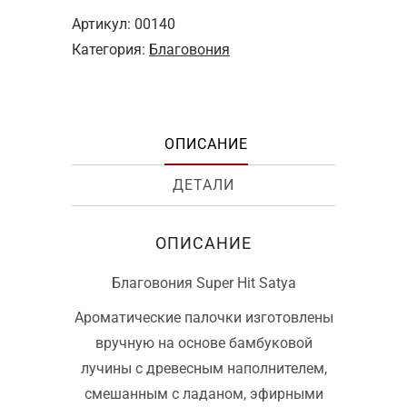
Артикул:
00140
Категория:
Благовония
ОПИСАНИЕ
ДЕТАЛИ
ОПИСАНИЕ
Благовония Super Hit Satya
Ароматические палочки изготовлены
вручную на основе бамбуковой
лучины с древесным наполнителем,
смешанным с ладаном, эфирными