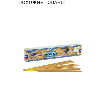
ПОХОЖИЕ ТОВАРЫ