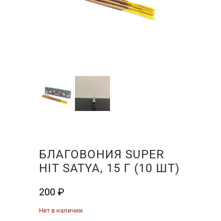
БЛАГОВОНИЯ SUPER
HIT SATYA, 15 Г (10 ШТ)
200
₽
Нет в наличии