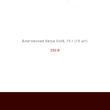
Благовония Satya Gold, 15 г (10 шт)
250
₽