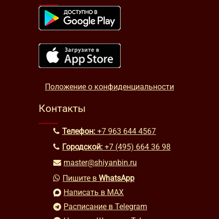
Положение о конфиденциальности
Контакты
Телефон:
+7 963 644 4567
Городской:
+7 (495) 664 36 98
master@shiyanbin.ru
Пишите в
WhatsApp
Написать в MAX
Расписание в Telegram