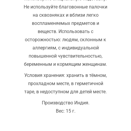
Не используйте благовонные палочки
на сквозняках и вблизи легко
воспламеняемых предметов и
веществ. Использовать с
осторожностью: людям, склонным к
аллергиям, с индивидуальной
повышенной чувствительностью,
беременным и кормящим женщинам.
Условия хранения: хранить в тёмном,
прохладном месте, в герметичной
таре, в недоступном для детей месте.
Производство Индия.
Вес: 15 г.