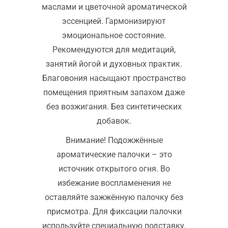
маслами и цветочной ароматической
эссенцией. Гармонизируют
эмоциональное состояние.
Рекомендуются для медитаций,
занятий йогой и духовных практик.
Благовония насыщают пространство
помещения приятным запахом даже
без возжигания. Без синтетических
добавок.
Внимание! Подожжённые
ароматические палочки – это
источник открытого огня. Во
избежание воспламенения не
оставляйте зажжённую палочку без
присмотра. Для фиксации палочки
используйте специальную подставку.