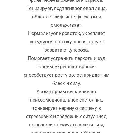
фоне перенапряжения и стресса.
Тонизирует, подтягивает овал лица,
обладает лифтинг-эффектом и
омолаживает.
Нормализует кровоток, укрепляет
сосудистую стенку, препятствует
развитию купероза.
Помогает устранить перхоть и зуд
головы, укрепляет волосы,
способствует росту волос, придает им
блеск и силу.
Аромат розы выравнивает
психоэмоциональное состояние,
тонизирует нервную систему в
стрессовых и тревожных ситуациях,
не позволяет скучать и лениться,