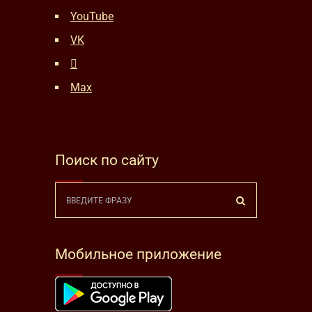
YouTube
VK
Max
Поиск по сайту
Мобильное приложение