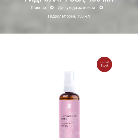
Главная
Для ухода за кожей
Гидролат роза, 150 мл
Out of
Stock