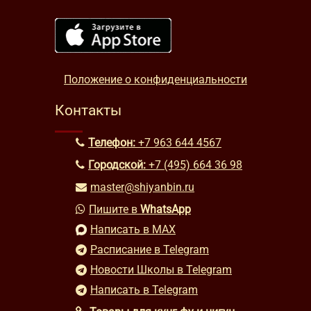
Положение о конфиденциальности
Контакты
Телефон:
+7 963 644 4567
Городской:
+7 (495) 664 36 98
master@shiyanbin.ru
Пишите в
WhatsApp
Написать в MAX
Расписание в Telegram
Новости Школы в Telegram
Написать в Telegram