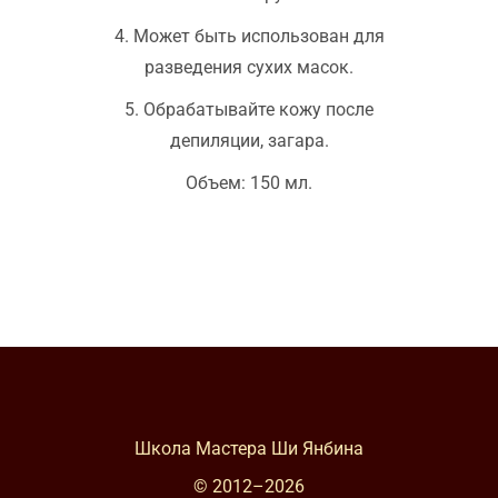
4. Может быть использован для
разведения сухих масок.
5. Обрабатывайте кожу после
депиляции, загара.
Объем: 150 мл.
Школа Мастера Ши Янбина
© 2012–
2026