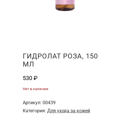
ГИДРОЛАТ РОЗА, 150
МЛ
530
₽
Нет в наличии
Артикул:
00439
Категория:
Для ухода за кожей