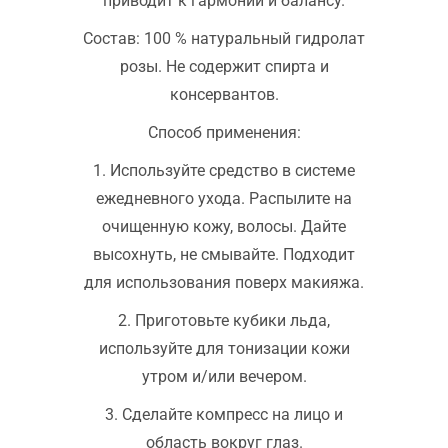
приводит к гармонии и балансу.
Состав: 100 % натуральный гидролат
розы. Не содержит спирта и
консервантов.
Способ применения:
1. Используйте средство в системе
ежедневного ухода. Распылите на
очищенную кожу, волосы. Дайте
высохнуть, не смывайте. Подходит
для использования поверх макияжа.
2. Приготовьте кубики льда,
используйте для тонизации кожи
утром и/или вечером.
3. Сделайте компресс на лицо и
область вокруг глаз.