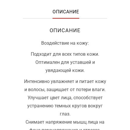
ОПИСАНИЕ
ОПИСАНИЕ
Воздействие на кожу:
Подходит для всех типов кожи.
Оптимален для уставшей и
увядающей кожи.
Интенсивно увлажняет и питает кожу
и волосы, защищает от потери влаги.
Улучшает цвет лица, способствует
устранению темных кругов вокруг
глаз.
Снимает напряжение мышц лица на