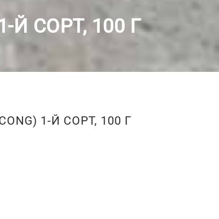
Й СОРТ, 100 Г
NG) 1-Й СОРТ, 100 Г