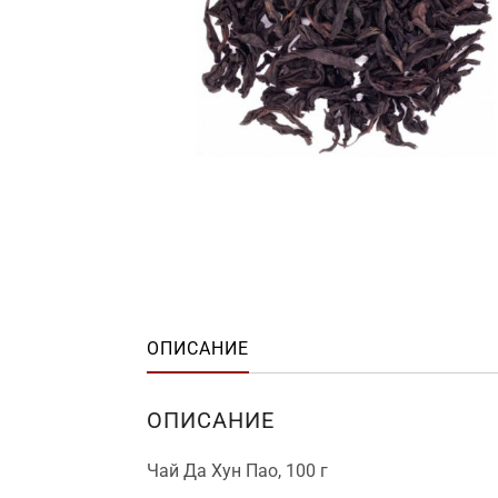
ОПИСАНИЕ
ОПИСАНИЕ
Чай Да Хун Пао, 100 г