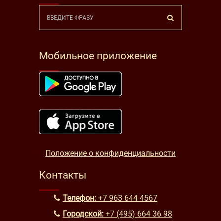
Мобильное приложение
Положение о конфиденциальности
Контакты
Телефон:
+7 963 644 4567
Городской:
+7 (495) 664 36 98