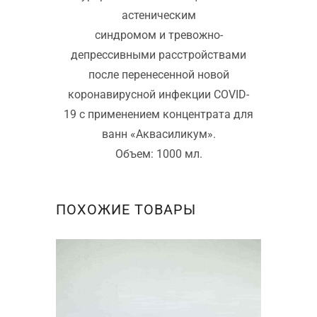
астеническим
синдромом и тревожно-
депрессивными расстройствами
после перенесенной новой
коронавирусной инфекции COVID-
19 с применением концентрата для
ванн «Аквасиликум».
Объем: 1000 мл.
ПОХОЖИЕ ТОВАРЫ