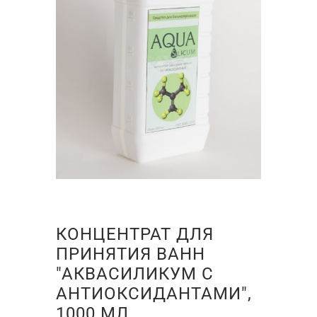
КОНЦЕНТРАТ ДЛЯ
ПРИНЯТИЯ ВАНН
"АКВАСИЛИКУМ С
АНТИОКСИДАНТАМИ",
1000 МЛ