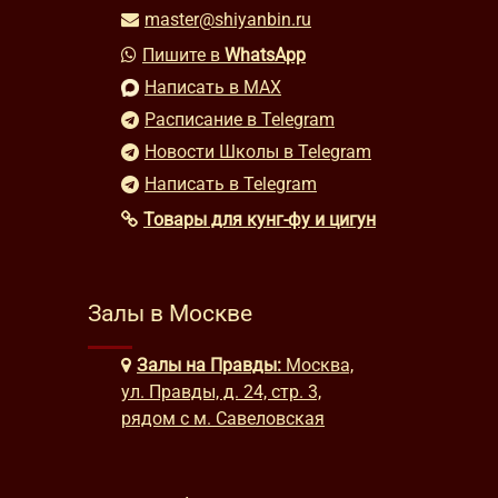
master@shiyanbin.ru
Пишите в
WhatsApp
Написать в MAX
Расписание в Telegram
Новости Школы в Telegram
Написать в Telegram
Товары для кунг-фу и цигун
Залы в Москве
Залы на Правды:
Москва,
ул. Правды, д. 24, стр. 3,
рядом с м. Савеловская