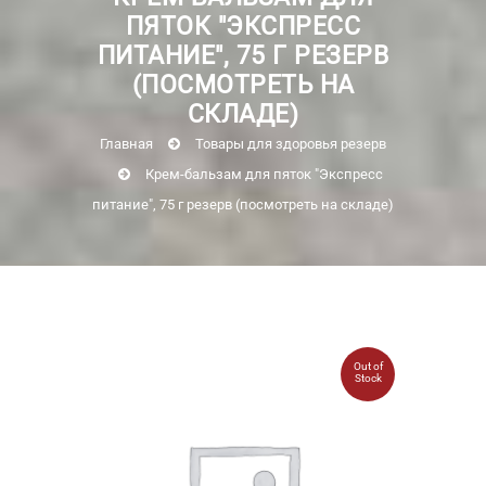
ПЯТОК "ЭКСПРЕСС
ПИТАНИЕ", 75 Г РЕЗЕРВ
(ПОСМОТРЕТЬ НА
СКЛАДЕ)
Главная
Товары для здоровья резерв
Крем-бальзам для пяток "Экспресс
питание", 75 г резерв (посмотреть на складе)
Out of
Stock