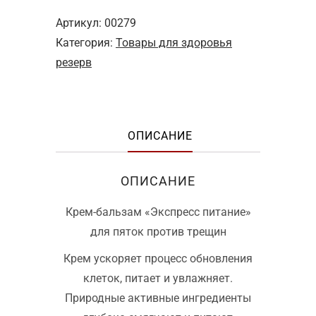
Артикул:
00279
Категория:
Товары для здоровья
резерв
ОПИСАНИЕ
ОПИСАНИЕ
Крем-бальзам «Экспресс питание»
для пяток против трещин
Крем ускоряет процесс обновления
клеток, питает и увлажняет.
Природные активные ингредиенты