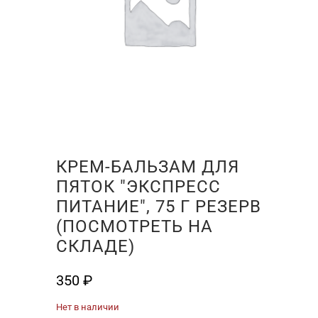
КРЕМ-БАЛЬЗАМ ДЛЯ
ПЯТОК "ЭКСПРЕСС
ПИТАНИЕ", 75 Г РЕЗЕРВ
(ПОСМОТРЕТЬ НА
СКЛАДЕ)
350
₽
Нет в наличии