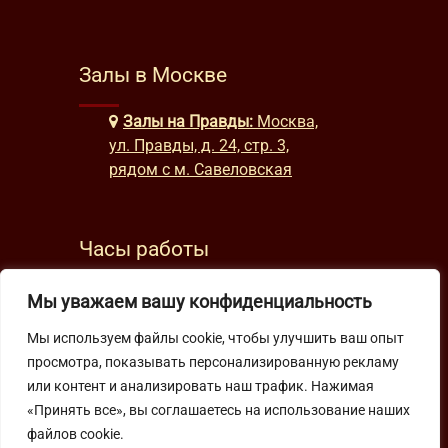
Залы в Москве
Залы на Правды:
Москва,
ул. Правды, д. 24, стр. 3,
рядом с м. Савеловская
Часы работы
будни: с 9:00 до 22:00
Мы уважаем вашу конфиденциальность
выходные: с 10:00 до 19:30
Мы используем файлы cookie, чтобы улучшить ваш опыт
просмотра, показывать персонализированную рекламу
Подпишитесь на нашу рассылку
или контент и анализировать наш трафик. Нажимая
«Принять все», вы соглашаетесь на использование наших
файлов cookie.