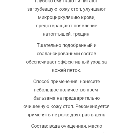
глубоко смягчают и питают
загрубевшую кожу стоп, улучшают
микроциркуляцию крови,
предотвращают появление
натоптышей, трещин.
Тщательно подобранный и
сбалансированный состав
обеспечивает эффективный уход за
кожей пяток.
Способ применения: нанесите
небольшое количество крем-
бальзама на предварительно
очищенную кожу стоп. Рекомендуется
применять не реже двух раз в день.
Состав: вода очищенная, масло