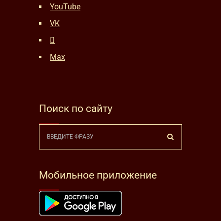
YouTube
VK
Max
Поиск по сайту
Мобильное приложение