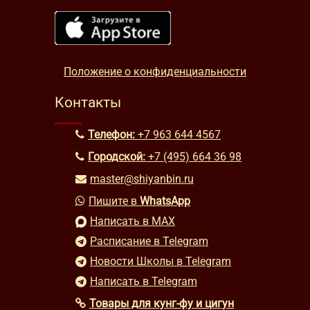
Положение о конфиденциальности
Контакты
Телефон:
+7 963 644 4567
Городской:
+7 (495) 664 36 98
master@shiyanbin.ru
Пишите в
WhatsApp
Написать в MAX
Расписание в Telegram
Новости Школы в Telegram
Написать в Telegram
Товары для кунг-фу и цигун