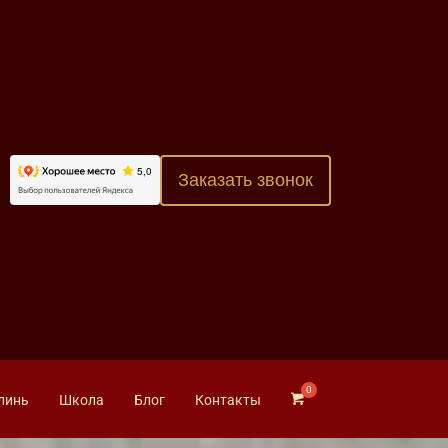
Заказать звонок
линь
Школа
Блог
Контакты