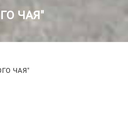
ГО ЧАЯ"
ГО ЧАЯ"