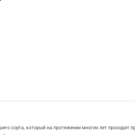
его сорта, который на протяжении многих лет проходит п