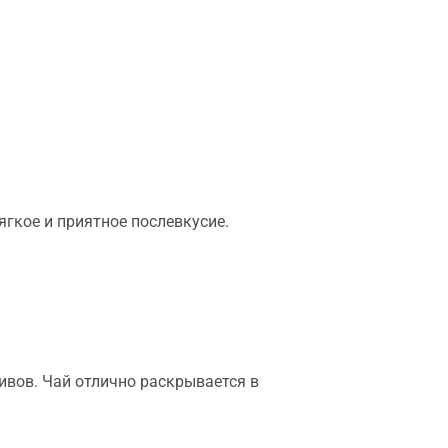
ягкое и приятное послевкусие.
ливов. Чай отлично раскрывается в