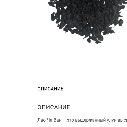
ОПИСАНИЕ
ОПИСАНИЕ
Лао Ча Ван – это выдержанный улун высш