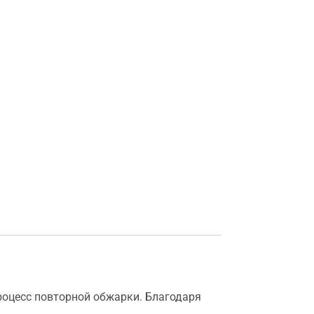
роцесс повторной обжарки. Благодаря