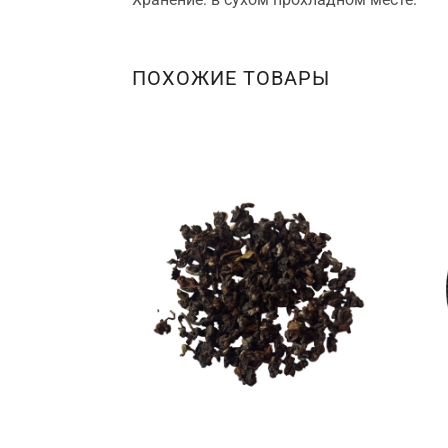
ПОХОЖИЕ ТОВАРЫ