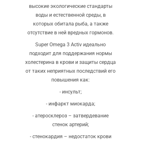
высокие экологические стандарты
воды и естественной среды, в
которых обитала рыба, а также
отсутствие в ней вредных гормонов.
Super Omega 3 Activ идеально
подходит для поддержания нормы
холестерина в крови и защиты сердца
от таких неприятных последствий его
повышения как:
- инсульт;
- инфаркт миокарда;
- атеросклероз – затвердевание
стенок артерий;
- стенокардия – недостаток крови