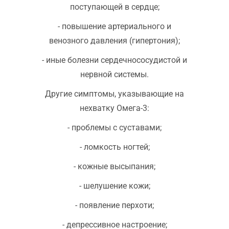
поступающей в сердце;
- повышение артериального и
венозного давления (гипертония);
- иные болезни сердечнососудистой и
нервной системы.
Другие симптомы, указывающие на
нехватку Омега-3:
- проблемы с суставами;
- ломкость ногтей;
- кожные высыпания;
- шелушение кожи;
- появление перхоти;
- депрессивное настроение;