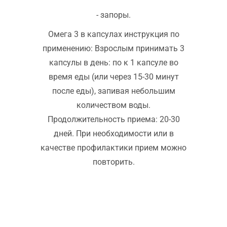
- запоры.
Омега 3 в капсулах инструкция по
применению: Взрослым принимать 3
капсулы в день: по к 1 капсуле во
время еды (или через 15-30 минут
после еды), запивая небольшим
количеством воды.
Продолжительность приема: 20-30
дней. При необходимости или в
качестве профилактики прием можно
повторить.