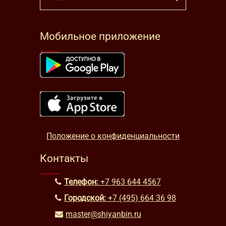
Мобильное приложение
Положение о конфиденциальности
Контакты
Телефон:
+7 963 644 4567
Городской:
+7 (495) 664 36 98
master@shiyanbin.ru