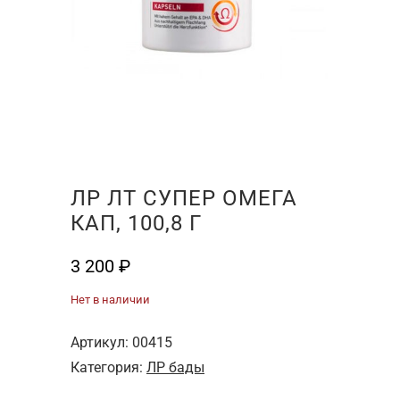
ЛР ЛТ СУПЕР ОМЕГА
КАП, 100,8 Г
3 200
₽
Нет в наличии
Артикул:
00415
Категория:
ЛР бады