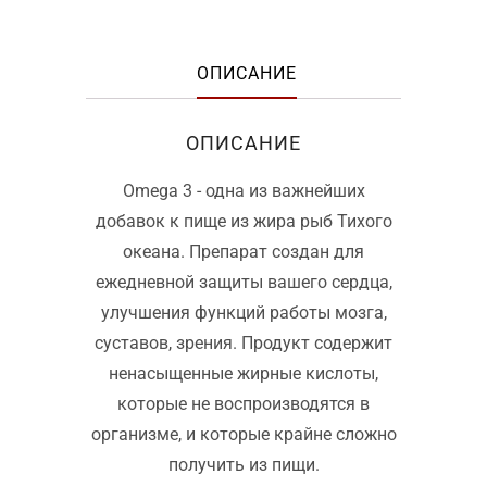
ОПИСАНИЕ
ОПИСАНИЕ
Omega 3 - одна из важнейших
добавок к пище из жира рыб Тихого
океана. Препарат создан для
ежедневной защиты вашего сердца,
улучшения функций работы мозга,
суставов, зрения. Продукт содержит
ненасыщенные жирные кислоты,
которые не воспроизводятся в
организме, и которые крайне сложно
получить из пищи.