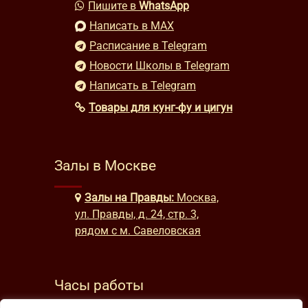
Пишите в
WhatsApp
Написать в MAX
Расписание в Telegram
Новости Школы в Telegram
Написать в Telegram
Товары для кунг-фу и цигун
Залы в Москве
Залы на Правды:
Москва,
ул. Правды, д. 24, стр. 3,
рядом с м. Савеловская
Часы работы