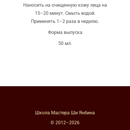
Наносить на очищенную кожу лица на
15–20 минут. Смыть водой.
Применять 1–2 раза в неделю.
Форма выпуска
50 мл.
Школа Мастера Ши Янбина
© 2012–
2026