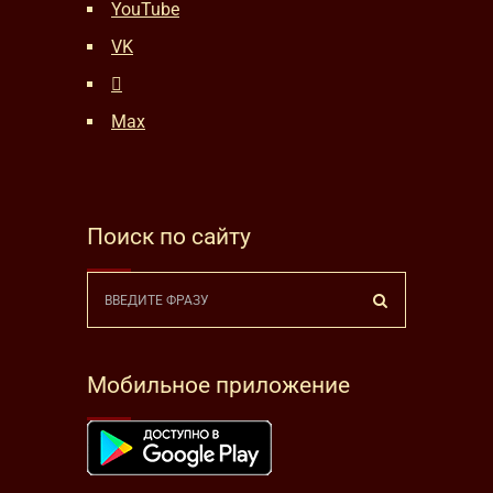
YouTube
VK
Max
Поиск по сайту
Мобильное приложение