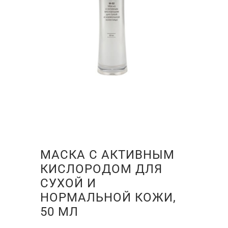
МАСКА С АКТИВНЫМ
КИСЛОРОДОМ ДЛЯ
СУХОЙ И
НОРМАЛЬНОЙ КОЖИ,
50 МЛ