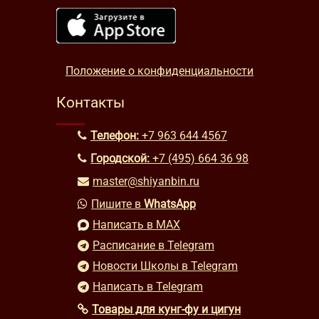
Положение о конфиденциальности
Контакты
Телефон:
+7 963 644 4567
Городской:
+7 (495) 664 36 98
master@shiyanbin.ru
Пишите в
WhatsApp
Написать в MAX
Расписание в Telegram
Новости Школы в Telegram
Написать в Telegram
Товары для кунг-фу и цигун