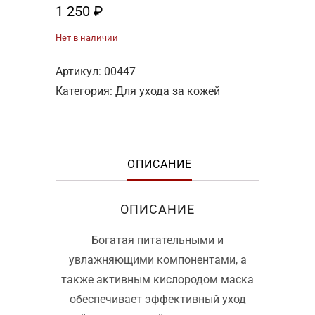
1 250
₽
Нет в наличии
Артикул:
00447
Категория:
Для ухода за кожей
ОПИСАНИЕ
ОПИСАНИЕ
Богатая питательными и
увлажняющими компонентами, а
также активным кислородом маска
обеспечивает эффективный уход