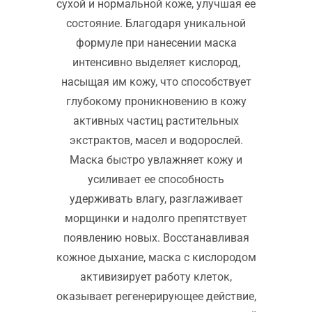
сухой и нормальной коже, улучшая ее
состояние. Благодаря уникальной
формуле при нанесении маска
интенсивно выделяет кислород,
насыщая им кожу, что способствует
глубокому проникновению в кожу
активных частиц растительных
экстрактов, масел и водорослей.
Маска быстро увлажняет кожу и
усиливает ее способность
удерживать влагу, разглаживает
морщинки и надолго препятствует
появлению новых. Восстанавливая
кожное дыхание, маска с кислородом
активизирует работу клеток,
оказывает регенерирующее действие,