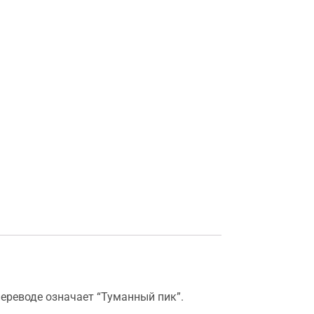
ереводе означает “Туманный пик”.