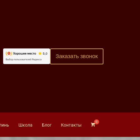
Заказать звонок
линь
Школа
Блог
Контакты