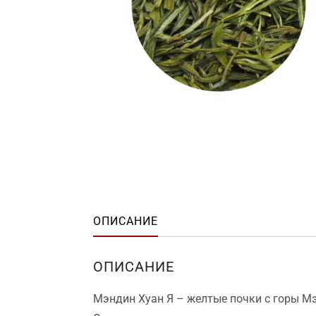
ОПИСАНИЕ
ОПИСАНИЕ
Мэндин Хуан Я – желтые почки с горы Мэ