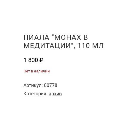
ПИАЛА "МОНАХ В
МЕДИТАЦИИ", 110 МЛ
1 800
₽
Нет в наличии
Артикул:
00778
Категория:
архив