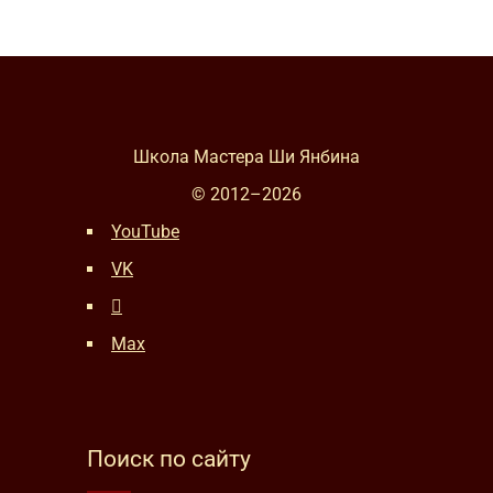
Школа Мастера Ши Янбина
© 2012–
2026
YouTube
VK
Max
Поиск по сайту