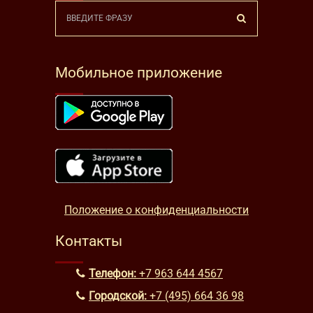
Мобильное приложение
Положение о конфиденциальности
Контакты
Телефон:
+7 963 644 4567
Городской:
+7 (495) 664 36 98