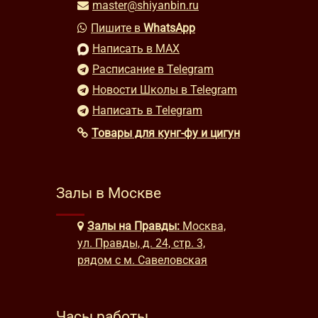
master@shiyanbin.ru
Пишите в
WhatsApp
Написать в MAX
Расписание в Telegram
Новости Школы в Telegram
Написать в Telegram
Товары для кунг-фу и цигун
Залы в Москве
Залы на Правды:
Москва,
ул. Правды, д. 24, стр. 3,
рядом с м. Савеловская
Часы работы