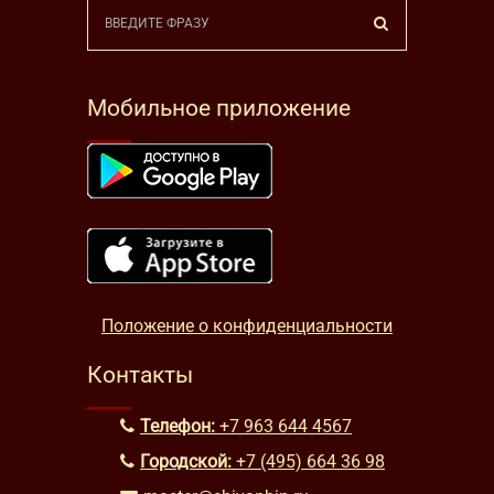
Мобильное приложение
Положение о конфиденциальности
Контакты
Телефон:
+7 963 644 4567
Городской:
+7 (495) 664 36 98