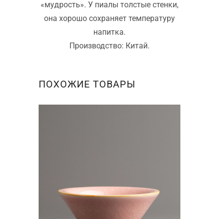
«мудрость». У пиалы толстые стенки,
она хорошо сохраняет температуру
напитка.
Производство: Китай.
ПОХОЖИЕ ТОВАРЫ