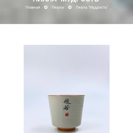
Главная
Пиалы
Пиала "Мудрость"