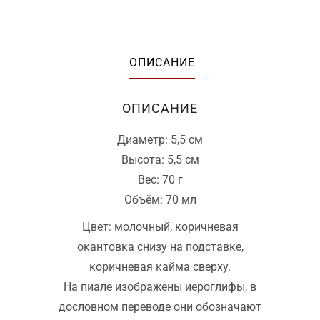
ОПИСАНИЕ
ОПИСАНИЕ
Диаметр: 5,5 см
Высота: 5,5 см
Вес: 70 г
Объём: 70 мл
Цвет: молочный, коричневая
окантовка снизу на подставке,
коричневая кайма сверху.
На пиале изображены иероглифы, в
дословном переводе они обозначают