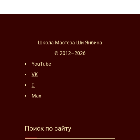
Школа Мастера Ши Янбина
© 2012–
2026
YouTube
VK
Max
Поиск по сайту