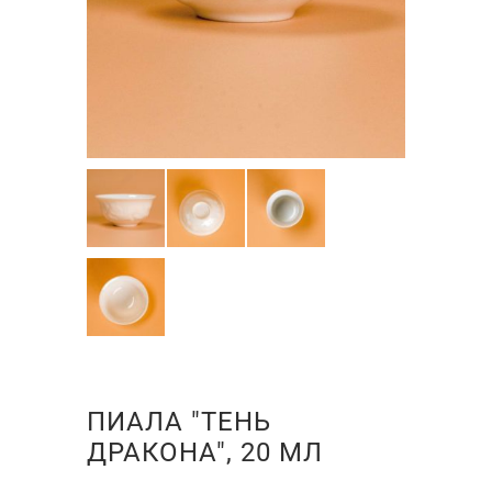
ПИАЛА "ТЕНЬ
ДРАКОНА", 20 МЛ