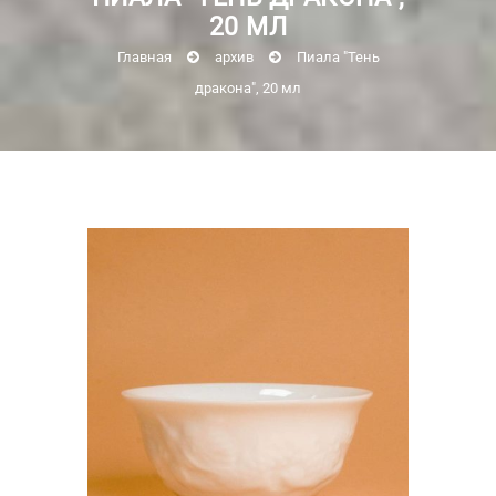
20 МЛ
Главная
архив
Пиала "Тень
дракона", 20 мл