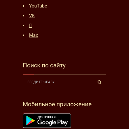
YouTube
VK
Max
Поиск по сайту
Мобильное приложение