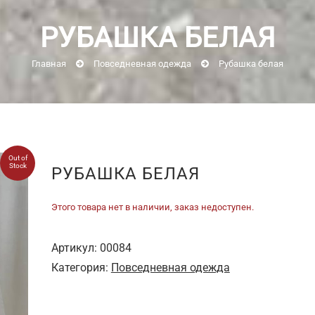
РУБАШКА БЕЛАЯ
Главная
Повседневная одежда
Рубашка белая
Out of
Stock
РУБАШКА БЕЛАЯ
Этого товара нет в наличии, заказ недоступен.
Артикул:
00084
Категория:
Повседневная одежда