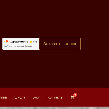
Заказать звонок
линь
Школа
Блог
Контакты