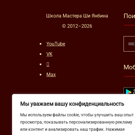
Пои
Школа Мастера Ши Янбина
© 2012–
2026
YouTube
VK
Моб
Max
Мы уважаем вашу конфиденциальность
Мы используем файлы cookie, чтобы улучшить ваш опыт
просмотра, показывать персонализированную рекламу
или контент и анализировать наш трафик. Нажимая