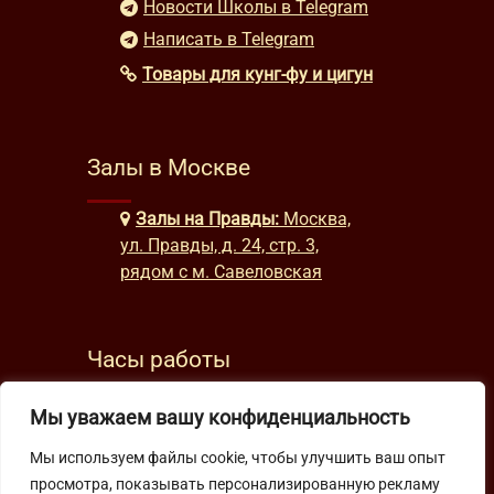
Новости Школы в Telegram
Написать в Telegram
Товары для кунг-фу и цигун
Залы в Москве
Залы на Правды:
Москва,
ул. Правды, д. 24, стр. 3,
рядом с м. Савеловская
Часы работы
будни: с 9:00 до 22:00
Мы уважаем вашу конфиденциальность
выходные: с 10:00 до 19:30
Мы используем файлы cookie, чтобы улучшить ваш опыт
просмотра, показывать персонализированную рекламу