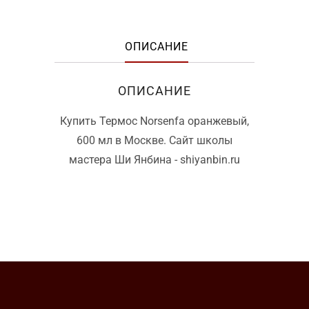
ОПИСАНИЕ
ОПИСАНИЕ
Купить Термос Norsenfa оранжевый,
600 мл в Москве. Сайт школы
мастера Ши Янбина - shiyanbin.ru