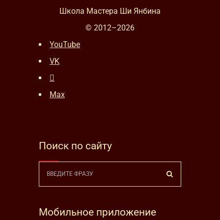
Школа Мастера Ши Янбина
© 2012–
2026
YouTube
VK
Max
Поиск по сайту
Мобильное приложение