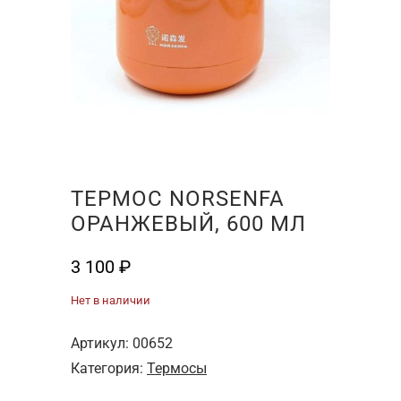
ТЕРМОС NORSENFA
ОРАНЖЕВЫЙ, 600 МЛ
3 100
₽
Нет в наличии
Артикул:
00652
Категория:
Термосы