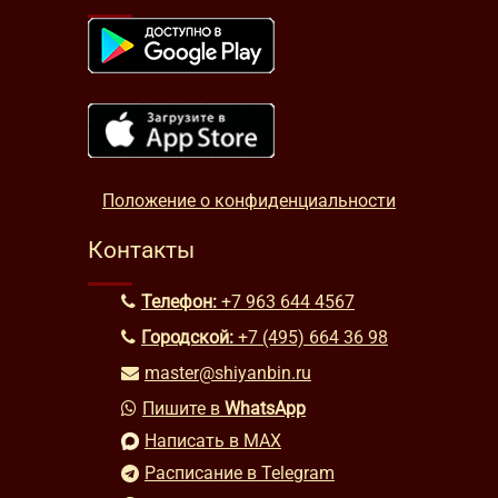
Положение о конфиденциальности
Контакты
Телефон:
+7 963 644 4567
Городской:
+7 (495) 664 36 98
master@shiyanbin.ru
Пишите в
WhatsApp
Написать в MAX
Расписание в Telegram