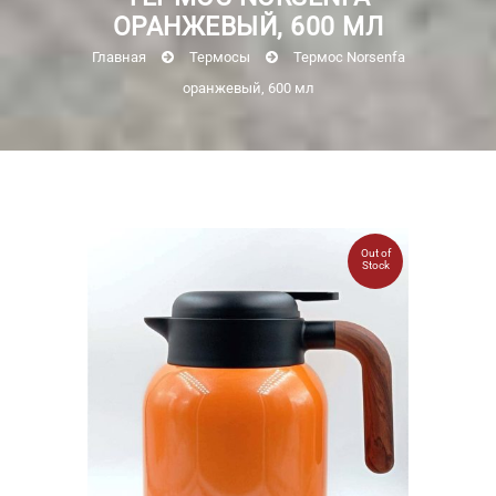
ОРАНЖЕВЫЙ, 600 МЛ
Главная
Термосы
Термос Norsenfa
оранжевый, 600 мл
Out of
Stock