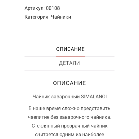
Артикул:
00108
Категория:
Чайники
ОПИСАНИЕ
ДЕТАЛИ
ОПИСАНИЕ
Чайник заварочный SIMALANOI
В наше время сложно представить
чаепитие без заварочного чайника.
Стеклянный прозрачный чайник
считается одним из наиболее