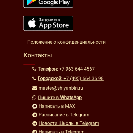
Положение о конфиденциальности
Контакты
Телефон:
+7 963 644 4567
Городской:
+7 (495) 664 36 98
master@shiyanbin.ru
Пишите в
WhatsApp
Написать в MAX
Расписание в Telegram
Новости Школы в Telegram
Написать в Telegram