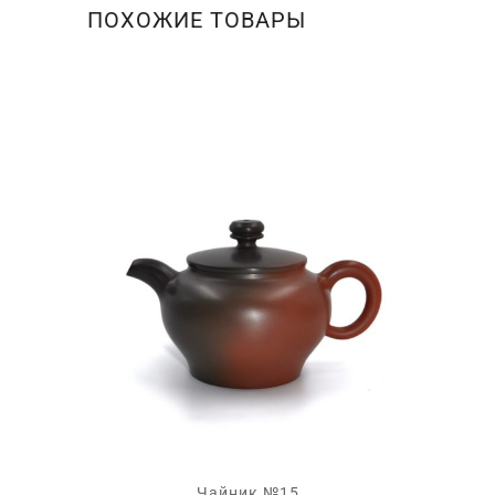
ПОХОЖИЕ ТОВАРЫ
Чайник №15