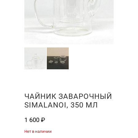
ЧАЙНИК ЗАВАРОЧНЫЙ
SIMALANOI, 350 МЛ
1 600
₽
Нет в наличии