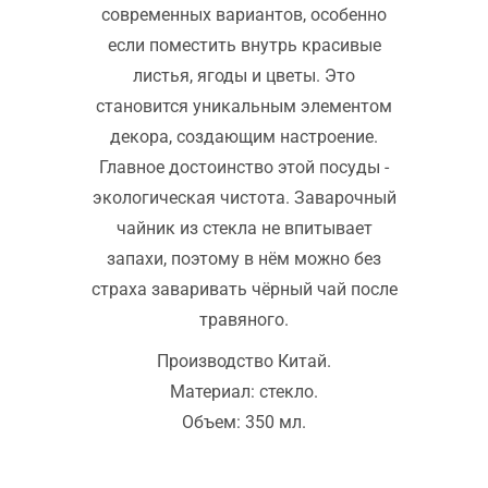
современных вариантов, особенно
если поместить внутрь красивые
листья, ягоды и цветы. Это
становится уникальным элементом
декора, создающим настроение.
Главное достоинство этой посуды -
экологическая чистота. Заварочный
чайник из стекла не впитывает
запахи, поэтому в нём можно без
страха заваривать чёрный чай после
травяного.
Производство Китай.
Материал: стекло.
Объем: 350 мл.