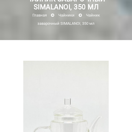
SIMALANOI, 350 МЛ
Главная
Чайники
Чайник
заварочный SIMALANOI, 350 мл