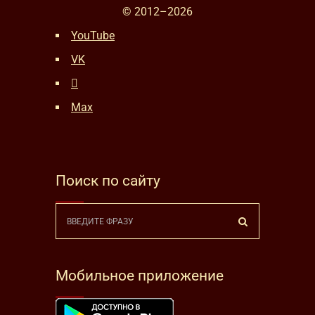
© 2012–
2026
YouTube
VK
Max
Поиск по сайту
Мобильное приложение