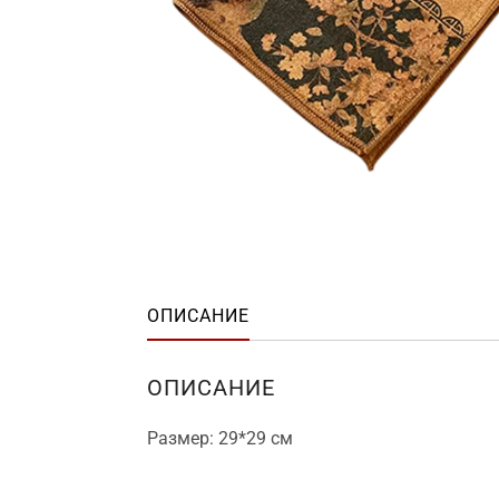
ОПИСАНИЕ
ОПИСАНИЕ
Размер: 29*29 см