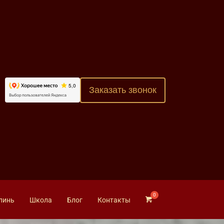
Заказать звонок
линь
Школа
Блог
Контакты