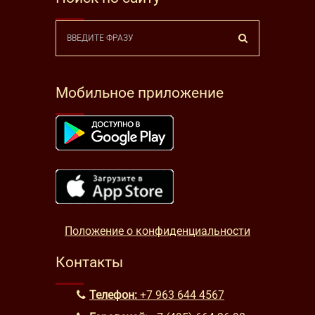
Мобильное приложение
Положение о конфиденциальности
Контакты
Телефон:
+7 963 644 4567