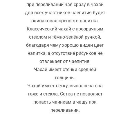
при переливании чая сразу в чахай
для всех участников чаепития будет
одинаковая крепость напитка.
Классический чахай с прозрачным
стеклом и тёмно-зелёной ручкой,
благодаря чему хорошо виден цвет
напитка, а отсутствие рисунков не
отвлекает от чаепития.
Чахай имеет стенки средней
толщины.
Чахай имеет сетку, выполнена она
тоже и стекла. Сетка не позволяет
попасть чаинкам в чашу при
переливании.