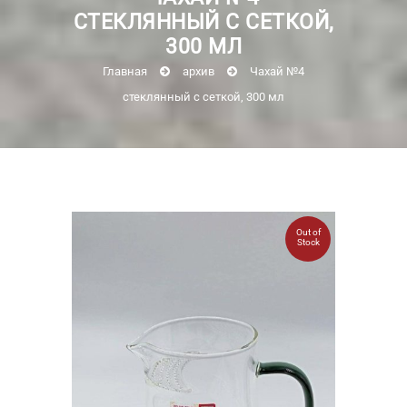
СТЕКЛЯННЫЙ С СЕТКОЙ,
300 МЛ
Главная
архив
Чахай №4
стеклянный с сеткой, 300 мл
Out of
Stock