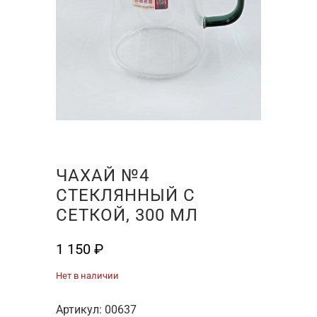
ЧАХАЙ №4
СТЕКЛЯННЫЙ С
СЕТКОЙ, 300 МЛ
1 150
₽
Нет в наличии
Артикул:
00637