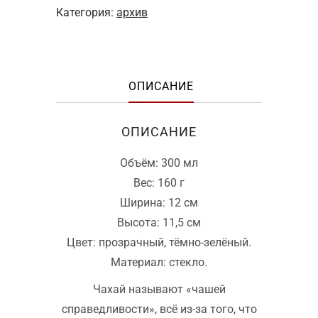
Категория:
архив
ОПИСАНИЕ
ОПИСАНИЕ
Объём: 300 мл
Вес: 160 г
Ширина: 12 см
Высота: 11,5 см
Цвет: прозрачный, тёмно-зелёный.
Материал: стекло.
Чахай называют «чашей
справедливости», всё из-за того, что