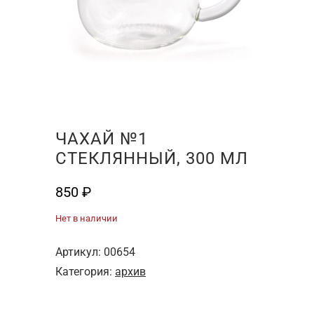
ЧАХАЙ №1
СТЕКЛЯННЫЙ, 300 МЛ
850
₽
Нет в наличии
Артикул:
00654
Категория:
архив