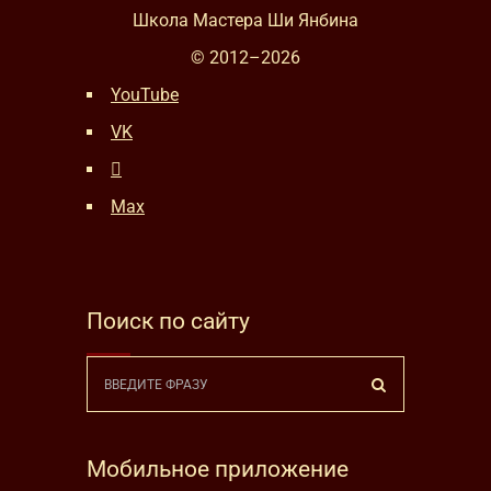
Школа Мастера Ши Янбина
© 2012–
2026
YouTube
VK
Max
Поиск по сайту
Мобильное приложение