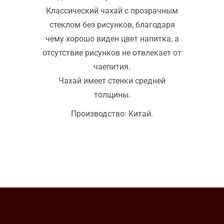
Классический чахай с прозрачным
стеклом без рисунков, благодаря
чему хорошо виден цвет напитка, а
отсутствие рисунков не отвлекает от
чаепития.
Чахай имеет стенки средней
толщины.
Производство: Китай.