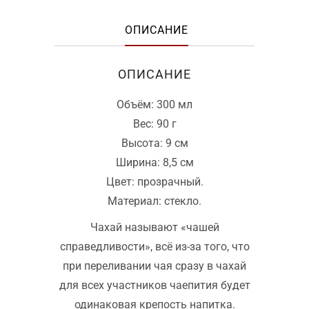
ОПИСАНИЕ
ОПИСАНИЕ
Объём: 300 мл
Вес: 90 г
Высота: 9 см
Ширина: 8,5 см
Цвет: прозрачный.
Материал: стекло.
Чахай называют «чашей
справедливости», всё из-за того, что
при переливании чая сразу в чахай
для всех участников чаепития будет
одинаковая крепость напитка.