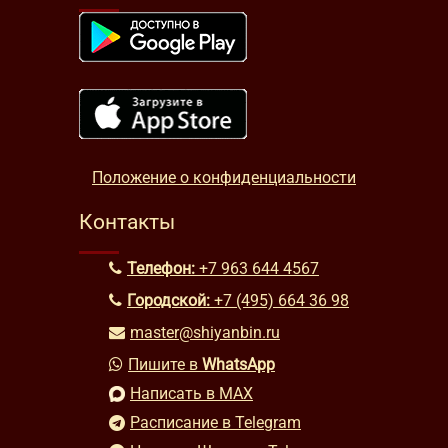
Положение о конфиденциальности
Контакты
Телефон:
+7 963 644 4567
Городской:
+7 (495) 664 36 98
master@shiyanbin.ru
Пишите в
WhatsApp
Написать в MAX
Расписание в Telegram