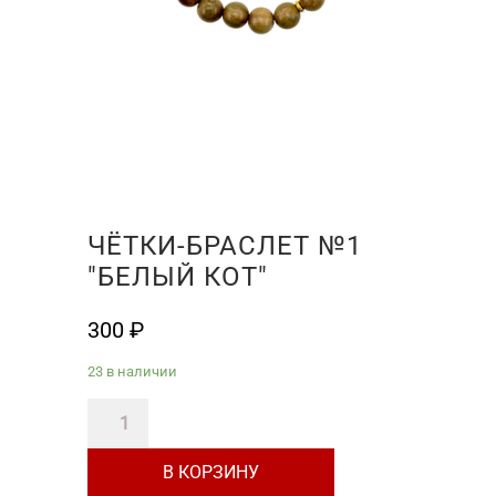
ЧЁТКИ-БРАСЛЕТ №1
"БЕЛЫЙ КОТ"
300
₽
23 в наличии
Количество
товара
В КОРЗИНУ
Чётки-