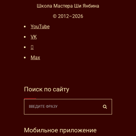
Школа Мастера Ши Янбина
© 2012–
2026
YouTube
VK
Max
Поиск по сайту
Мобильное приложение