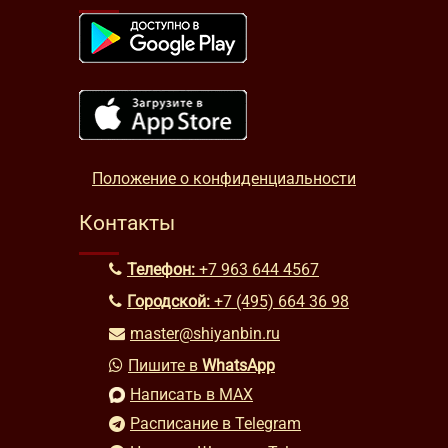
Положение о конфиденциальности
Контакты
Телефон:
+7 963 644 4567
Городской:
+7 (495) 664 36 98
master@shiyanbin.ru
Пишите в
WhatsApp
Написать в MAX
Расписание в Telegram