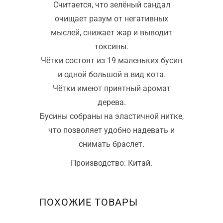
Считается, что зелёный сандал
очищает разум от негативных
мыслей, снижает жар и выводит
токсины.
Чётки состоят из 19 маленьких бусин
и одной большой в вид кота.
Чётки имеют приятный аромат
дерева.
Бусины собраны на эластичной нитке,
что позволяет удобно надевать и
снимать браслет.
Производство: Китай.
ПОХОЖИЕ ТОВАРЫ