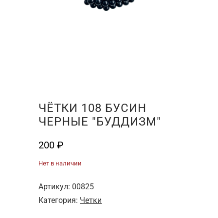
ЧЁТКИ 108 БУСИН
ЧЕРНЫЕ "БУДДИЗМ"
200
₽
Нет в наличии
Артикул:
00825
Категория:
Четки