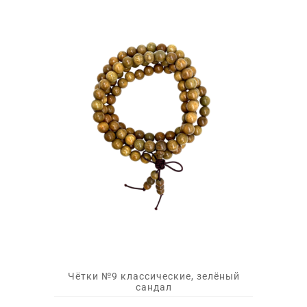
Чётки №9 классические, зелёный
сандал