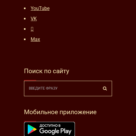
YouTube
VK
Max
Поиск по сайту
Мобильное приложение