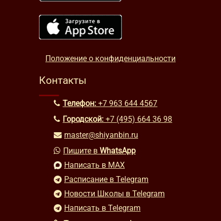
Положение о конфиденциальности
Контакты
Телефон:
+7 963 644 4567
Городской:
+7 (495) 664 36 98
master@shiyanbin.ru
Пишите в
WhatsApp
Написать в MAX
Расписание в Telegram
Новости Школы в Telegram
Написать в Telegram