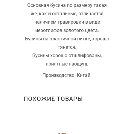
Основная бусина по размеру такая
же, как и остальные, отличается
наличием гравировки в виде
иероглифов золотого цвета.
Бусины на эластичной нитке, хорошо
тянется.
Бусины хорошо отшлифованы,
приятные наощупь
Производство: Китай.
ПОХОЖИЕ ТОВАРЫ