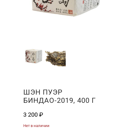
ШЭН ПУЭР
БИНДАО-2019, 400 Г
3 200
₽
Нет в наличии