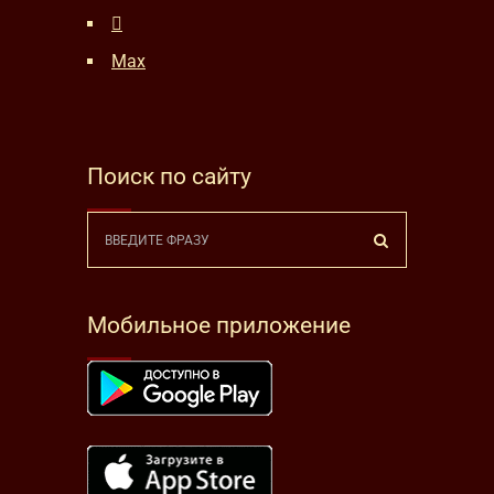
Max
Поиск по сайту
Мобильное приложение