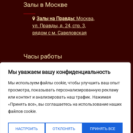
Залы в Москве
Залы на Правды:
Москва,
ул. Правды, д. 24, стр. 3,
рядом с м. Савеловская
Часы работы
будни: с 9:00 до 22:00
Мы уважаем вашу конфиденциальность
выходные: с 10:00 до 19:30
Мы используем файлы cookie, чтобы улучшить ваш опыт
просмотра, показывать персонализированную рекламу
Подпишитесь на нашу рассылку
или контент и анализировать наш трафик. Нажимая
«Принять все», вы соглашаетесь на использование наших
файлов cookie.
НАСТРОИТЬ
ОТКЛОНЯТЬ
ПРИНЯТЬ ВСЕ