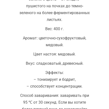
пушистого на почках до темно-
зеленого на более ферментированных
листьях.
Вес: 400 г.
Аромат: цветочно-сухофруктовый,
медовый.
Цвет настоя: медовый.
Вкус: сладковатый, древесный.
Эффекты:
– тонизирует и бодрит,
– способствует концентрации.
Способ заваривания: заваривать при
95 ℃ от 30 секунд. Если вы хотите