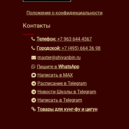
Положение о конфиденциальности
Контакты
Телефон:
+7 963 644 4567
Городской:
+7 (495) 664 36 98
master@shiyanbin.ru
Пишите в
WhatsApp
Написать в MAX
Расписание в Telegram
Новости Школы в Telegram
Написать в Telegram
Товары для кунг-фу и цигун