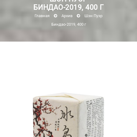
БИНДАО-2019, 400 Г
Главная
Архив
Шэн Пуэр
Биндао-2019, 400 г