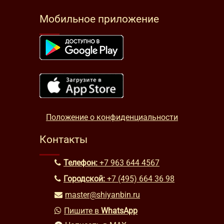
Мобильное приложение
Положение о конфиденциальности
Контакты
Телефон:
+7 963 644 4567
Городской:
+7 (495) 664 36 98
master@shiyanbin.ru
Пишите в
WhatsApp