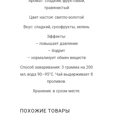
Аромат: сладкий, фруктовый,
травянистый
Цвет настоя: светло-золотой
Вкус: сладкий, сухофрукты, зелень
Эффекты:
– повышает давление
– бодрит
– нормализует обмен веществ
Способ заваривания: 3 грамма на 200
мл, вода 90–95°C. Чай выдерживает 8
проливов.
Хранение: в сухом месте.
ПОХОЖИЕ ТОВАРЫ