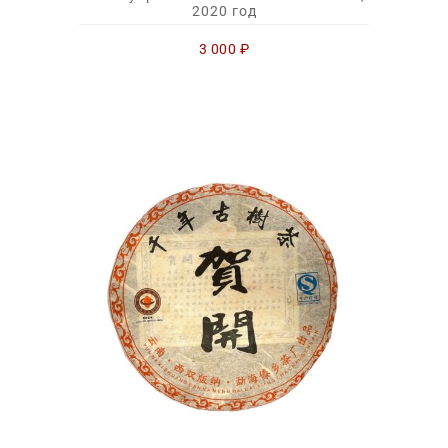
2020 год
3 000
₽