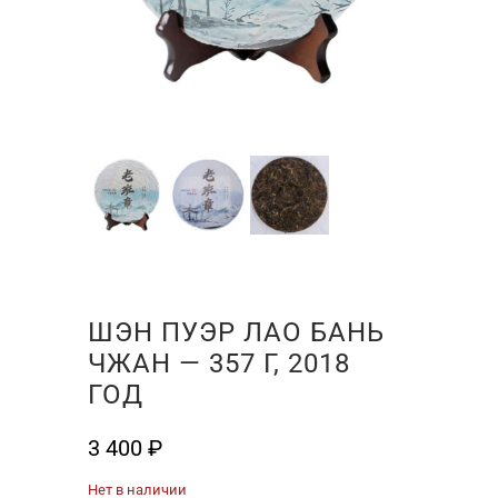
ШЭН ПУЭР ЛАО БАНЬ
ЧЖАН — 357 Г, 2018
ГОД
3 400
₽
Нет в наличии