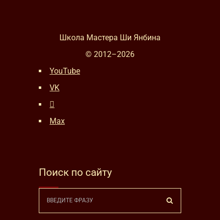
Школа Мастера Ши Янбина
© 2012–
2026
YouTube
VK
Max
Поиск по сайту