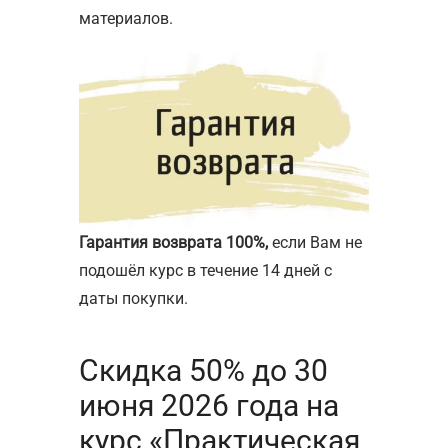
материалов.
Гарантия возврата 100%,
если Вам не
подошёл курс в течение 14 дней с
даты покупки.
Скидка 50% до 30
июня 2026 года на
курс «Практическая