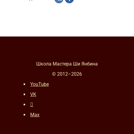
Школа Мастера Ши Янбина
© 2012–
2026
YouTube
VK
Max