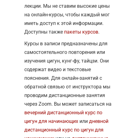
лекции. Мы не ставим высокие цены
на онлайн-курсы, чтобы каждый мог
иметь доступ к этой информации.
Доступны также
пакеты курсов
.
Курсы в записи предназначены для
самостоятельного повторения или
изучения цигун, кунг-фу, тайцзи. Они
содержат видео и текстовые
пояснения. Для онлайн-занятий с
обратной связью от инструктора мы
проводим дистанционные занятия
через Zoom. Вы может записаться на
вечерний дистанционный курс по
цигун для начинающих
или
дневной
дистанционный курс по цигун для