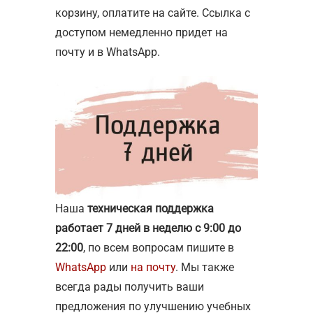
корзину, оплатите на сайте. Ссылка с
доступом немедленно придет на
почту и в WhatsApp.
Наша
техническая поддержка
работает 7 дней в неделю с 9:00 до
22:00
, по всем вопросам пишите в
WhatsApp
или
на почту
. Мы также
всегда рады получить ваши
предложения по улучшению учебных