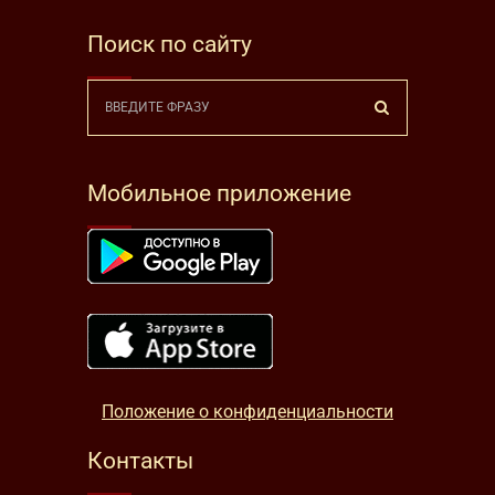
Поиск по сайту
Мобильное приложение
Положение о конфиденциальности
Контакты