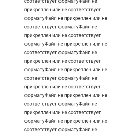
соответствует форматуФайл не
прикреплен или не соответствует
форматуФайл не прикреплен или не
соответствует форматуФайл не
прикреплен или не соответствует
форматуФайл не прикреплен или не
соответствует форматуФайл не
прикреплен или не соответствует
форматуФайл не прикреплен или не
соответствует форматуФайл не
прикреплен или не соответствует
форматуФайл не прикреплен или не
соответствует форматуФайл не
прикреплен или не соответствует
форматуФайл не прикреплен или не
соответствует форматуФайл не