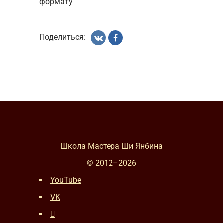
формату
Поделиться:
Школа Мастера Ши Янбина
© 2012–
2026
YouTube
VK