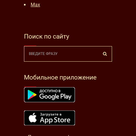
Max
Поиск по сайту
Мобильное приложение