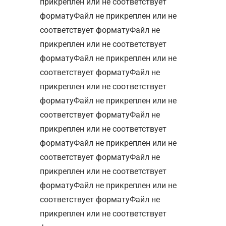
прикреплен или не соответствует
форматуФайл не прикреплен или не
соответствует форматуФайл не
прикреплен или не соответствует
форматуФайл не прикреплен или не
соответствует форматуФайл не
прикреплен или не соответствует
форматуФайл не прикреплен или не
соответствует форматуФайл не
прикреплен или не соответствует
форматуФайл не прикреплен или не
соответствует форматуФайл не
прикреплен или не соответствует
форматуФайл не прикреплен или не
соответствует форматуФайл не
прикреплен или не соответствует