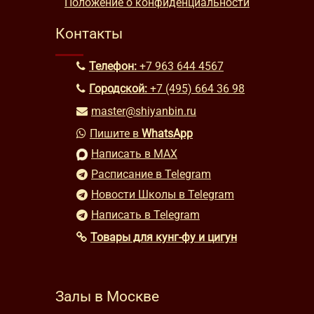
Положение о конфиденциальности
Контакты
Телефон:
+7 963 644 4567
Городской:
+7 (495) 664 36 98
master@shiyanbin.ru
Пишите в
WhatsApp
Написать в MAX
Расписание в Telegram
Новости Школы в Telegram
Написать в Telegram
Товары для кунг-фу и цигун
Залы в Москве