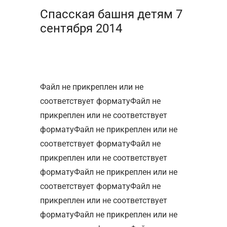
Спасская башня детям 7
сентября 2014
Файл не прикреплен или не
соответствует форматуФайл не
прикреплен или не соответствует
форматуФайл не прикреплен или не
соответствует форматуФайл не
прикреплен или не соответствует
форматуФайл не прикреплен или не
соответствует форматуФайл не
прикреплен или не соответствует
форматуФайл не прикреплен или не