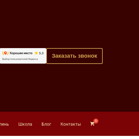
Заказать звонок
линь
Школа
Блог
Контакты