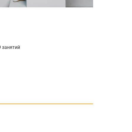
9 занятий