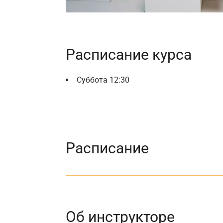
Расписание курса
Суббота 12:30
Расписание
Об инструкторе