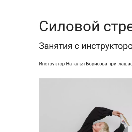
Силовой стр
Занятия с инструктор
Инструктор Наталья Борисова приглашает 