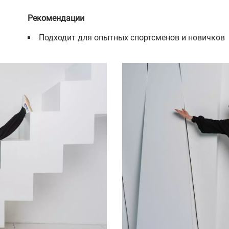
Рекомендации
Подходит для опытных спортсменов и новичков