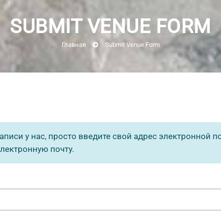
SUBMIT VENUE FORM
Главная
Submit Venue Form
 записи у нас, просто введите свой адрес электронной 
лектронную почту.