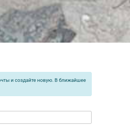
почты и создайте новую. В ближайшее