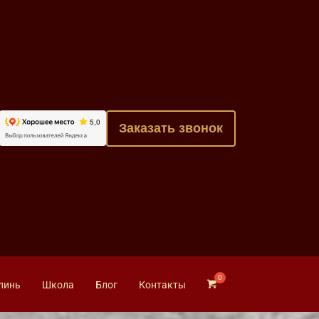
Заказать звонок
линь
Школа
Блог
Контакты