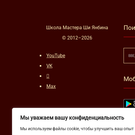
Пои
Школа Мастера Ши Янбина
© 2012–
2026
YouTube
VK
Моб
Max
Мы уважаем вашу конфиденциальность
Мы используем файлы cookie, чтобы улучшить ваш опыт