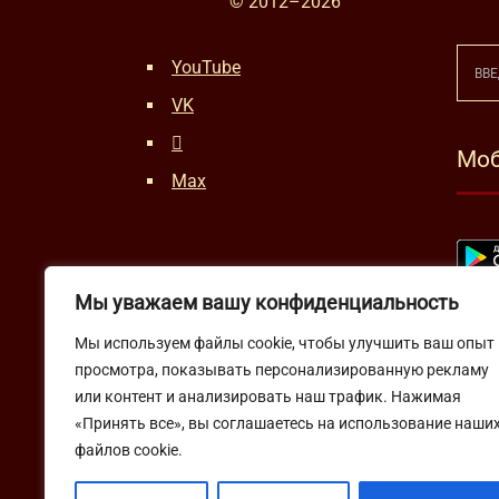
© 2012–
2026
YouTube
VK
Моб
Max
Мы уважаем вашу конфиденциальность
Мы используем файлы cookie, чтобы улучшить ваш опыт
просмотра, показывать персонализированную рекламу
или контент и анализировать наш трафик. Нажимая
«Принять все», вы соглашаетесь на использование наши
файлов cookie.