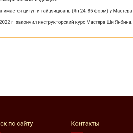
нимается цигун и тайцзицюань (Ян 24, 85 форм) у Мастера
2022 г. закончил инструкторский курс Мастера Ши Янбина.
ск по сайту
Контакты