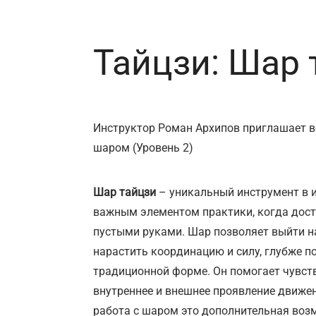
Тайцзи: Шар 
Инструктор Роман Архипов приглашает вс
шаром (Уровень 2)
Шар тайцзи
– уникальный инструмент в 
важным элементом практики, когда дос
пустыми руками. Шар позволяет выйти н
нарастить координацию и силу, глубже 
традиционной форме. Он помогает чувств
внутреннее и внешнее проявление движени
работа с шаром это дополнительная воз