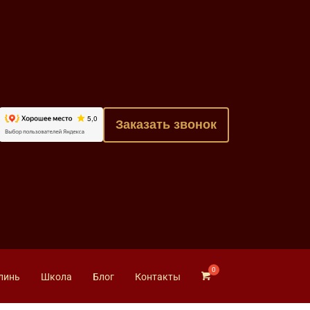
Заказать звонок
линь
Школа
Блог
Контакты