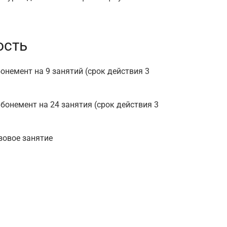
ость
бонемент на 9 занятий (срок действия 3
абонемент на 24 занятия (срок действия 3
зовое занятие