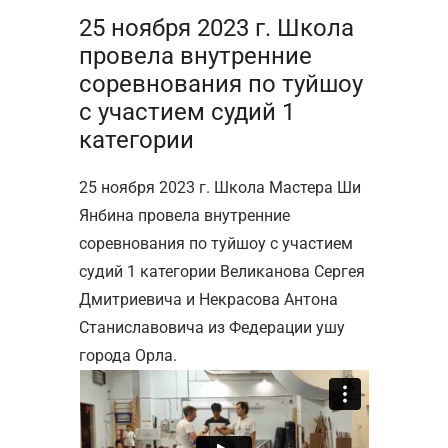
25 ноября 2023 г. Школа
провела внутренние
соревнования по туйшоу
с участием судий 1
категории
25 ноября 2023 г. Школа Мастера Ши
Янбина провела внутренние
соревнования по туйшоу с участием
судий 1 категории Великанова Сергея
Дмитриевича и Некрасова Антона
Станиславовича из Федерации ушу
города Орла.