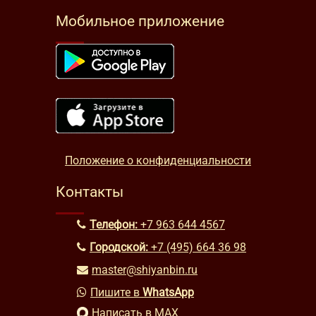
Мобильное приложение
Положение о конфиденциальности
Контакты
Телефон:
+7 963 644 4567
Городской:
+7 (495) 664 36 98
master@shiyanbin.ru
Пишите в
WhatsApp
Написать в MAX