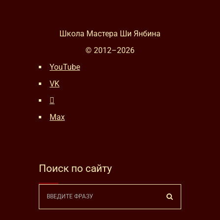
Школа Мастера Ши Янбина
© 2012–
2026
YouTube
VK
Max
Поиск по сайту