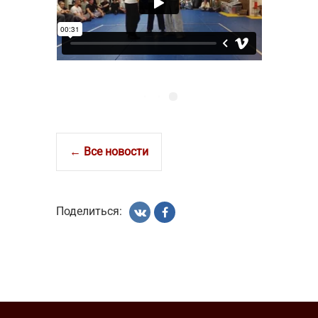
← Все новости
Поделиться: