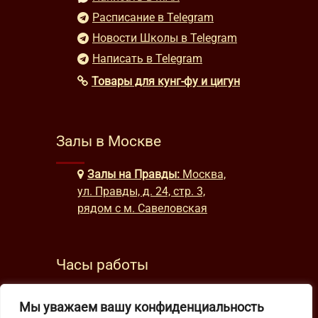
Расписание в Telegram
Новости Школы в Telegram
Написать в Telegram
Товары для кунг-фу и цигун
Залы в Москве
Залы на Правды:
Москва,
ул. Правды, д. 24, стр. 3,
рядом с м. Савеловская
Часы работы
будни: с 9:00 до 22:00
Мы уважаем вашу конфиденциальность
выходные: с 10:00 до 19:30