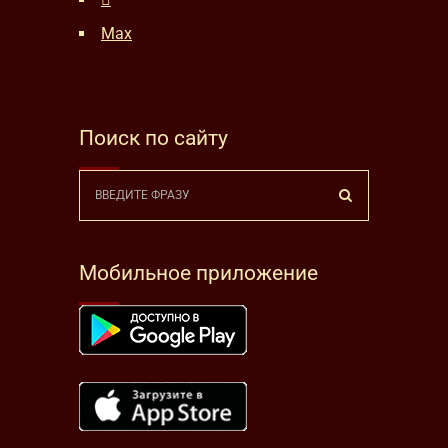
Max
Поиск по сайту
Мобильное приложение