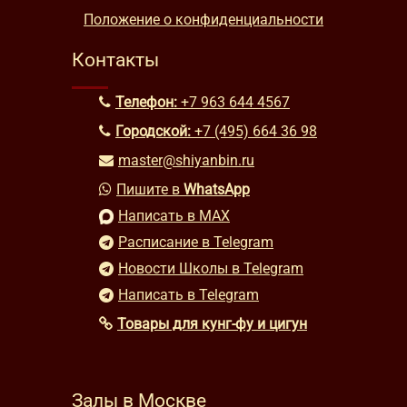
Положение о конфиденциальности
Контакты
Телефон:
+7 963 644 4567
Городской:
+7 (495) 664 36 98
master@shiyanbin.ru
Пишите в
WhatsApp
Написать в MAX
Расписание в Telegram
Новости Школы в Telegram
Написать в Telegram
Товары для кунг-фу и цигун
Залы в Москве