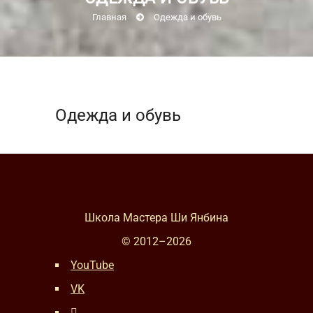
Главная
Одежда и обувь
Одежда и обувь
Школа Мастера Ши Янбина
© 2012–
2026
YouTube
VK