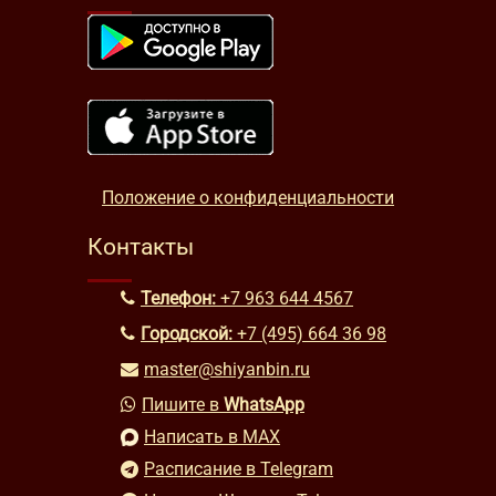
Положение о конфиденциальности
Контакты
Телефон:
+7 963 644 4567
Городской:
+7 (495) 664 36 98
master@shiyanbin.ru
Пишите в
WhatsApp
Написать в MAX
Расписание в Telegram