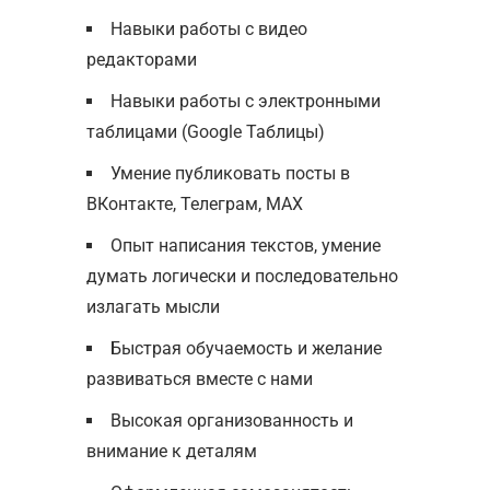
Навыки работы с видео
редакторами
Навыки работы с электронными
таблицами (Google Таблицы)
Умение публиковать посты в
ВКонтакте, Телеграм, MAX
Опыт написания текстов, умение
думать логически и последовательно
излагать мысли
Быстрая обучаемость и желание
развиваться вместе с нами
Высокая организованность и
внимание к деталям