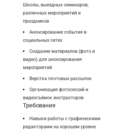
Школы, выездных семинаров,
различных мероприятий и
праздников
Анонсирование события в
социальных сетях
Создание материалов (фото и
видео) для анонсирования
мероприятий
Верстка почтовых рассылок
Организация фотосессий и
видеосъёмок инструкторов
Требования
Навыки работы с графическими
редакторами на хорошем уровне