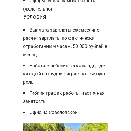
Оформленная самозанятость
(желательно)
Условия
Выплата зарплаты ежемесячно,
расчет зарплаты по фактически
отработанным часам, 50 000 рублей в
месяц
Работа в небольшой команде, где
каждый сотрудник играет ключевую
роль
Гибкий график работы, частичная
занятость
Офис на Савёловской