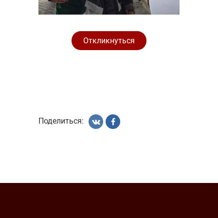
Откликнуться
Поделиться: