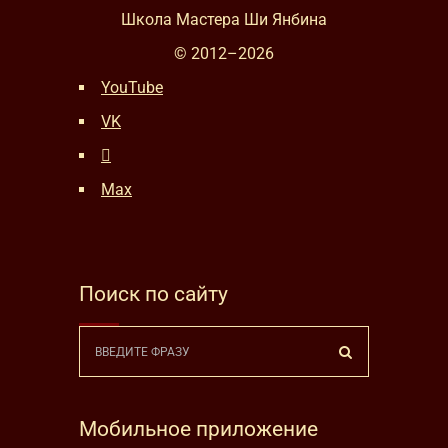
Школа Мастера Ши Янбина
© 2012–
2026
YouTube
VK
Max
Поиск по сайту
Мобильное приложение