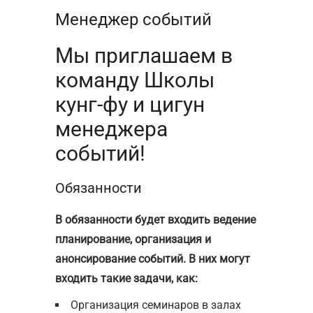
Менеджер событий
Мы приглашаем в
команду Школы
кунг-фу и цигун
менеджера
событий!
Обязанности
В обязанности будет входить ведение
планирование, организация и
анонсирование событий. В них могут
входить такие задачи, как:
Организация семинаров в залах