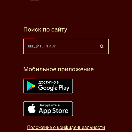
Поиск по сайту
Мобильное приложение
Положение о конфиденциальности