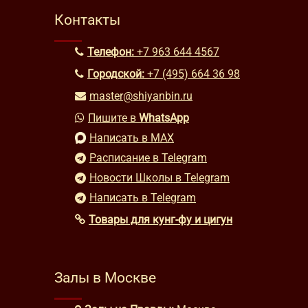
Контакты
Телефон:
+7 963 644 4567
Городской:
+7 (495) 664 36 98
master@shiyanbin.ru
Пишите в
WhatsApp
Написать в MAX
Расписание в Telegram
Новости Школы в Telegram
Написать в Telegram
Товары для кунг-фу и цигун
Залы в Москве