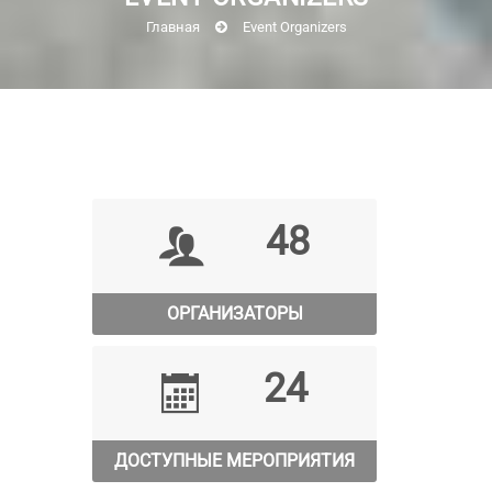
Главная
Event Organizers
48
ОРГАНИЗАТОРЫ
24
ДОСТУПНЫЕ МЕРОПРИЯТИЯ