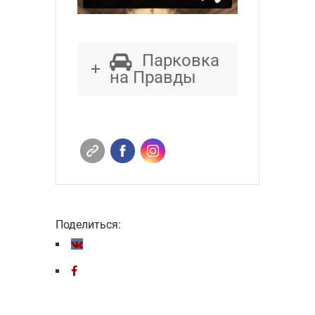
Парковка
на Правды
Поделиться: