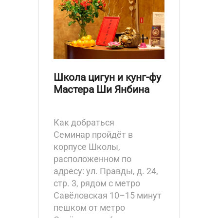
Школа цигун и кунг-фу
Мастера Ши Янбина
Как добраться
Семинар пройдёт в
корпусе Школы,
расположенном по
адресу: ул. Правды, д. 24,
стр. 3, рядом с метро
Савёловская 10–15 минут
пешком от метро