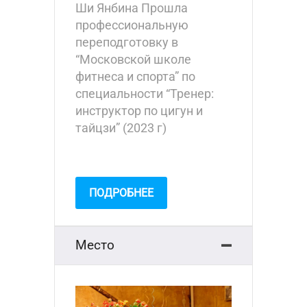
Ши Янбина Прошла
профессиональную
переподготовку в
“Московской школе
фитнеса и спорта” по
специальности “Тренер:
инструктор по цигун и
тайцзи” (2023 г)
ПОДРОБНЕЕ
Место