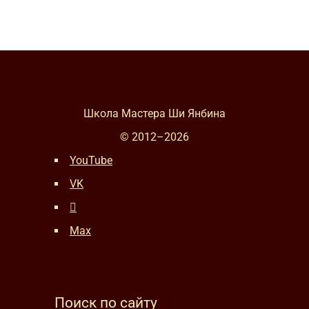
Школа Мастера Ши Янбина
© 2012–
2026
YouTube
VK
Max
Поиск по сайту