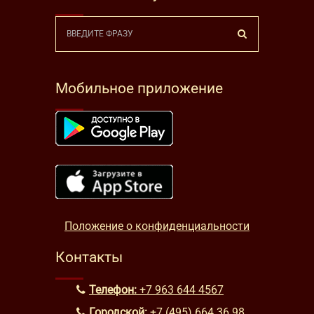
Мобильное приложение
Положение о конфиденциальности
Контакты
Телефон:
+7 963 644 4567
Городской:
+7 (495) 664 36 98