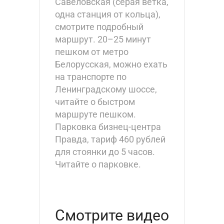
Савёловская (серая ветка,
одна станция от кольца),
смотрите подробный
маршрут. 20–25 минут
пешком от метро
Белорусская, можно ехать
на транспорте по
Ленинградскому шоссе,
читайте о быстром
маршруте пешком.
Парковка бизнец-центра
Правда, тариф 460 рублей
для стоянки до 5 часов.
Читайте о парковке.
Смотрите видео