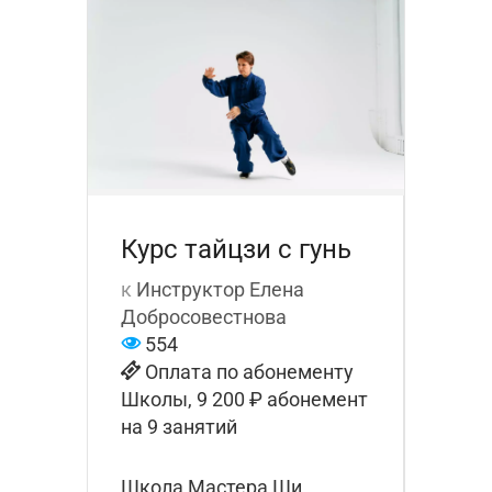
Курс тайцзи с гунь
к
Инструктор Елена
Добросовестнова
554
Оплата по абонементу
Школы, 9 200 ₽ абонемент
на 9 занятий
Школа Мастера Ши