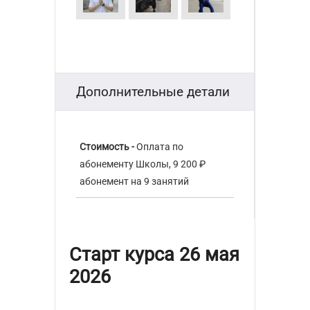
Дополнительные детали
Стоимость -
Оплата по
абонементу Школы, 9 200 ₽
абонемент на 9 занятий
Старт курса 26 мая
2026