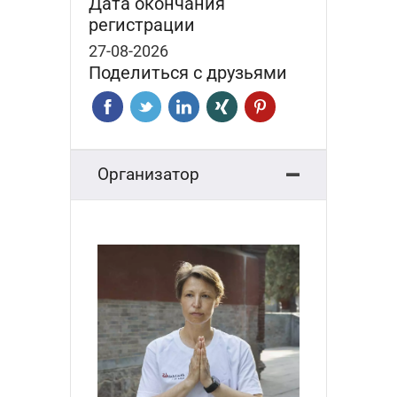
Дата окончания
регистрации
27-08-2026
Поделиться с друзьями
Организатор