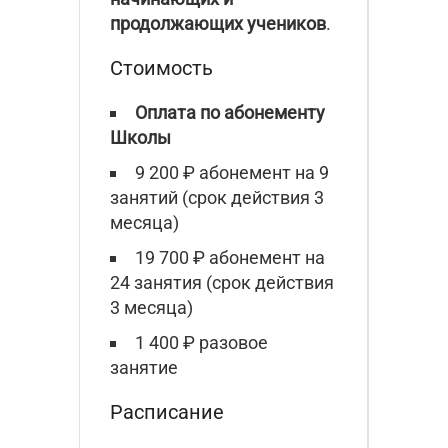
продолжающих учеников
.
Стоимость
Оплата по абонементу
Школы
9 200 ₽ абонемент на 9
занятий (срок действия 3
месяца)
19 700 ₽ абонемент на
24 занятия (срок действия
3 месяца)
1 400 ₽ разовое
занятие
Расписание