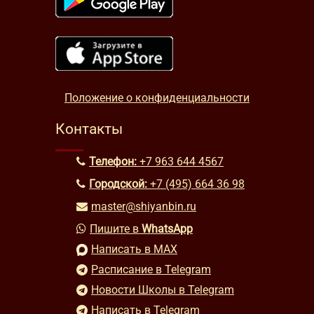
Положение о конфиденциальности
Контакты
Телефон:
+7 963 644 4567
Городской:
+7 (495) 664 36 98
master@shiyanbin.ru
Пишите в
WhatsApp
Написать в MAX
Расписание в Telegram
Новости Школы в Telegram
Написать в Telegram