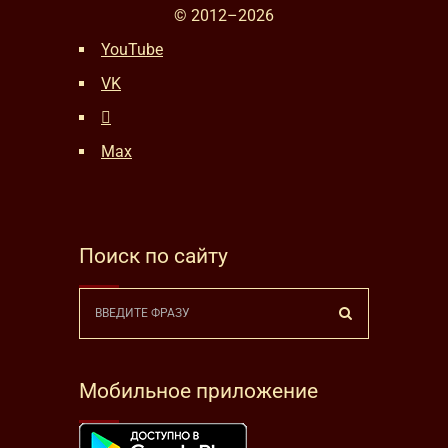
© 2012–
2026
YouTube
VK
Max
Поиск по сайту
Мобильное приложение