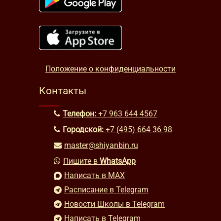
Положение о конфиденциальности
Контакты
Телефон:
+7 963 644 4567
Городской:
+7 (495) 664 36 98
master@shiyanbin.ru
Пишите в
WhatsApp
Написать в MAX
Расписание в Telegram
Новости Школы в Telegram
Написать в Telegram