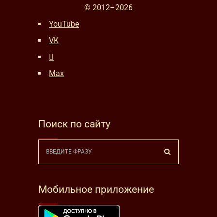
© 2012–
2026
YouTube
VK
Max
Поиск по сайту
Мобильное приложение