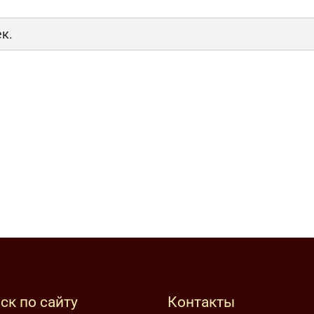
ек.
ск по сайту
Контакты