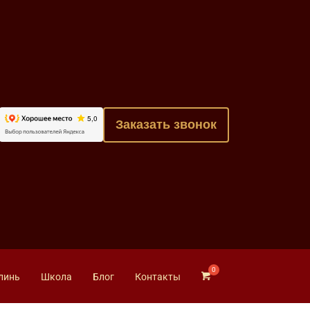
Заказать звонок
линь
Школа
Блог
Контакты