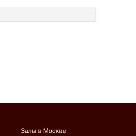
Залы в Москве