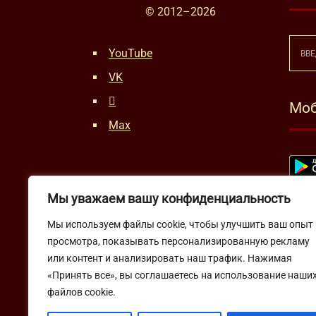
© 2012–
2026
YouTube
VK
Моб
Max
Мы уважаем вашу конфиденциальность
Мы используем файлы cookie, чтобы улучшить ваш опыт
просмотра, показывать персонализированную рекламу
или контент и анализировать наш трафик. Нажимая
«Принять все», вы соглашаетесь на использование наши
файлов cookie.