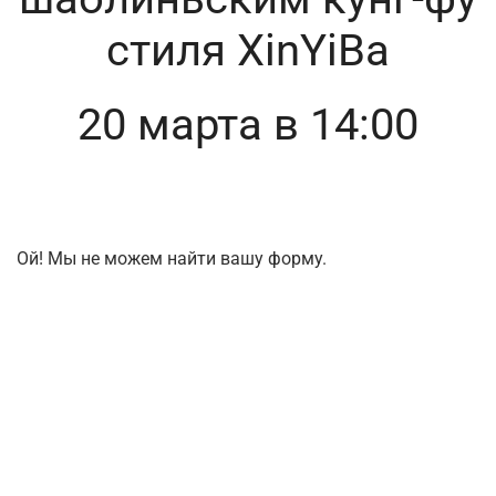
стиля XinYiBa
20 марта в 14:00
Ой! Мы не можем найти вашу форму.