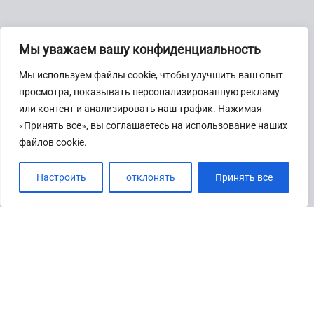
Мы уважаем вашу конфиденциальность
Мы используем файлы cookie, чтобы улучшить ваш опыт
просмотра, показывать персонализированную рекламу
или контент и анализировать наш трафик. Нажимая
«Принять все», вы соглашаетесь на использование наших
файлов cookie.
Настроить
отклонять
Принять все