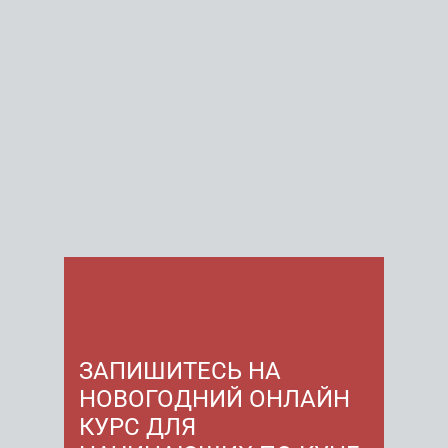
ЗАПИШИТЕСЬ НА
НОВОГОДНИЙ ОНЛАЙН
КУРС ДЛЯ