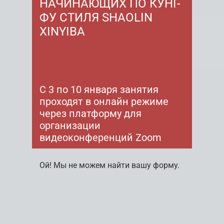
НАЧИНАЮЩИХ ПО КУНГ-
ФУ СТИЛЯ SHAOLIN
XINYIBA
С 3 по 10 января занятия
проходят в онлайн режиме
через платформу для
организации
видеоконференций Zoom
Ой! Мы не можем найти вашу форму.