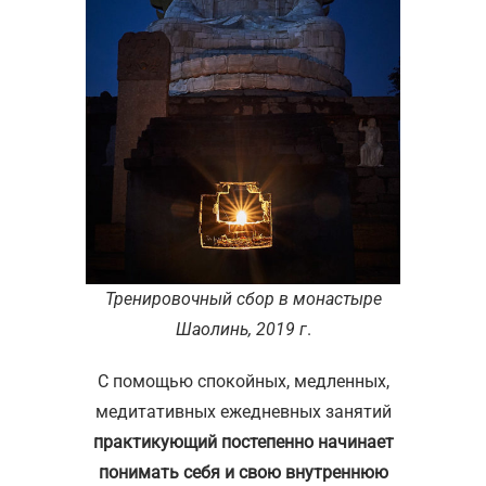
Тренировочный сбор в монастыре
Шаолинь, 2019 г
.
С помощью спокойных, медленных,
медитативных ежедневных занятий
практикующий постепенно начинает
понимать себя и свою внутреннюю