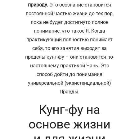
природу.
Это осознание становится
постоянной частью жизни до тех пор,
пока не будет достигнуто полное
понимание, что такое Я. Когда
практикующий полностью понимает
себя, то его занятия выходят за
пределы кунг-фу – они становятся по-
настоящему практикой Чань. Это
способ дойти до понимания
универсальной (экзистенциальной)
Правды.
Кунг-фу на
основе жизни
и для жизни