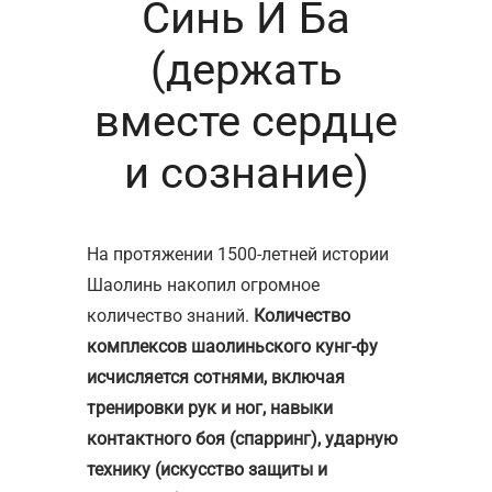
Синь И Ба
(держать
вместе сердце
и сознание)
На протяжении 1500-летней истории
Шаолинь накопил огромное
количество знаний.
Количество
комплексов шаолиньского кунг-фу
исчисляется сотнями, включая
тренировки рук и ног, навыки
контактного боя (спарринг), ударную
технику (искусство защиты и