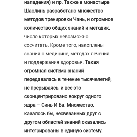
нападения) и пр.
Также в монастыре
Шаолинь разработано множество
методов тренировки Чань, и огромное
количество общих знаний и методик,
число которых невозможно
сосчитать. Кроме того, накоплены
знания о медицине, методах лечения
и поддержания здоровья.
Такая
огромная система знаний
передавалась в течение тысячелетий,
не прерываясь, и все это
сконцентрировано вокруг одного
ядра – Синь И Ба
.
Множество,
казалось бы, несвязанных друг с
другом областей знаний оказались
интегрированы в единую систему.