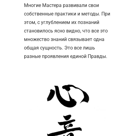
Многие Мастера развивали свои
собственные практики и методы. При
этом, с углублением их познаний
становилось ясно видно, что все это
множество знаний связывает одна
общая сущность. Это все лишь
разные проявления единой Правды.