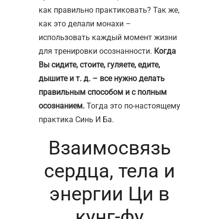
как правильно практиковать? Так же,
как это делали монахи –
использовать каждый момент жизни
для тренировки осознанности.
Когда
Вы сидите, стоите, гуляете, едите,
дышите и т. д. – все нужно делать
правильным способом и с полным
осознанием.
Тогда это по-настоящему
практика Синь И Ба.
Взаимосвязь
сердца, тела и
энергии Ци в
кунг-фу