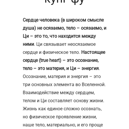
Сердце человека (в широком смысле
душа) не осязаемо, тело – осязаемо, и
Ци – это то, что находится между
ними
. Ци связывает неосязаемое
сердце и физическое тело.
Настоящее
сердце (true heart) – это осознание,
тело – это материя, и Ци – энергия
.
Осознание, материя и энергия – это
три основных элемента во Вселенной.
Взаимодействие между сердцем,
телом и Ци составляет основу жизни.
Жизнь как единое сложно осознать,
но физическое проявление жизни,
наше тело, материально, и его проще