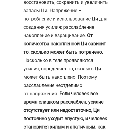
восстановить, сохранить и увеличить
запасы Ци. Напряжение –
потребление и использование Ци для
создания усилия; расслабление –
накопление и взращивание.
От
количества накопленной Ци зависит
то, сколько может быть потрачено.
Насколько в теле проявляются
усилия, определяет то, сколько Ци
может быть накоплено. Поэтому
расслабление неотделимо
от напряжения.
Если человек все
время слишком расслаблен, усилие
отсутствует или недостаточно, Ци
постоянно уходит впустую, и человек
становится хилым и апатичным, как