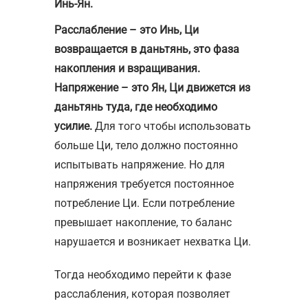
Инь-Ян.
Расслабление – это Инь, Ци
возвращается в даньтянь, это фаза
накопления и взращивания.
Напряжение – это Ян, Ци движется из
даньтянь туда, где необходимо
усилие.
Для того чтобы использовать
больше Ци, тело должно постоянно
испытывать напряжение. Но для
напряжения требуется постоянное
потребление Ци. Если потребление
превышает накопление, то баланс
нарушается и возникает нехватка Ци.
Тогда необходимо перейти к фазе
расслабления, которая позволяет