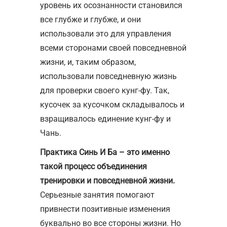
уровень их осознанности становился
все глубже и глубже, и они
использовали это для управления
всеми сторонами своей повседневной
жизни, и, таким образом,
использовали повседневную жизнь
для проверки своего кунг-фу. Так,
кусочек за кусочком складывалось и
взращивалось единение кунг-фу и
Чань.
Практика Синь И Ба – это именно
такой процесс объединения
тренировки и повседневной жизни.
Серьезные занятия помогают
привнести позитивные изменения
буквально во все стороны жизни. Но