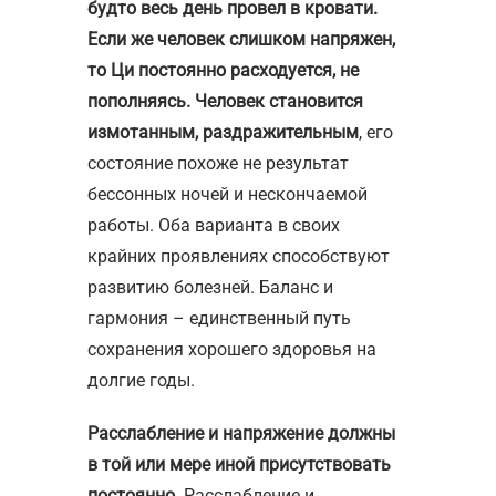
будто весь день провел в кровати.
Если же человек слишком напряжен,
то Ци постоянно расходуется, не
пополняясь. Человек становится
измотанным, раздражительным
, его
состояние похоже не результат
бессонных ночей и нескончаемой
работы. Оба варианта в своих
крайних проявлениях способствуют
развитию болезней. Баланс и
гармония – единственный путь
сохранения хорошего здоровья на
долгие годы.
Расслабление и напряжение должны
в той или мере иной присутствовать
постоянно.
Расслабление и