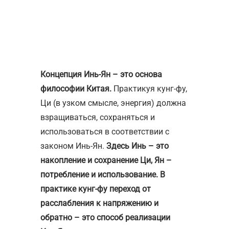
Концепция Инь-Ян – это основа
философии Китая.
Практикуя кунг-фу,
Ци (в узком смысле, энергия) должна
взращиваться, сохраняться и
использоваться в соответствии с
законом Инь-Ян.
Здесь Инь – это
накопление и сохранение Ци, Ян –
потребление и использование. В
практике кунг-фу переход от
расслабления к напряжению и
обратно – это способ реализации