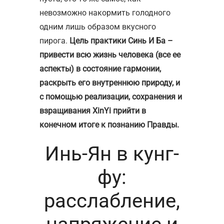
невозможно накормить голодного
одним лишь образом вкусного
пирога.
Цель практики Синь И Ба –
привести всю жизнь человека (все ее
аспекты) в состояние гармонии,
раскрыть его внутреннюю природу, и
с помощью реализации, сохранения и
взращивания XinYi прийти в
конечном итоге к познанию Правды.
Инь-Ян в кунг-
фу:
расслабление,