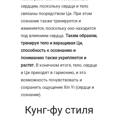
сердцем, поскольку сердце и тело
связаны посредством Ци. При этом
сознание также тренируется и
изменяется, поскольку оно находится
под влиянием сердца.
Таким образом,
тренируя тело и взращивая Ци,
способность к осознанию и
пониманию также укрепляется и
растет.
В конечном итоге, тело, сердце
и Ци приходят в гармонию, и это
возможность почувствовать и
сохранить ощущение Xin Yi (сердце и
сознание).
Кунг-фу стиля