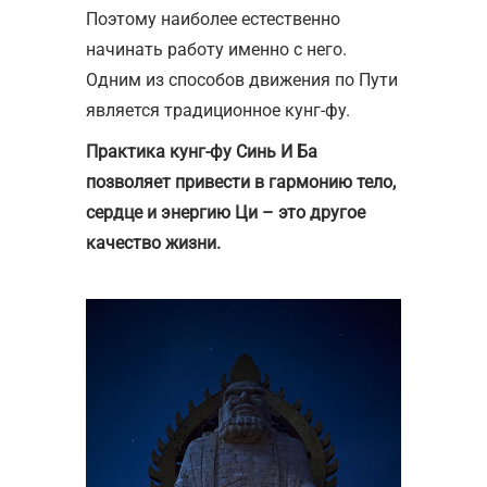
Поэтому наиболее естественно
начинать работу именно с него.
Одним из способов движения по Пути
является традиционное кунг-фу.
Практика кунг-фу Синь И Ба
позволяет привести в гармонию тело,
сердце и энергию Ци – это другое
качество жизни.