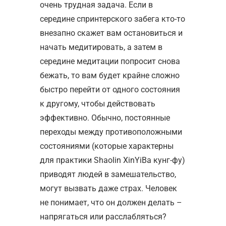
очень трудная задача. Если в
середине спринтерского забега кто-то
внезапно скажет вам остановиться и
начать медитировать, а затем в
середине медитации попросит снова
бежать, то вам будет крайне сложно
быстро перейти от одного состояния
к другому, чтобы действовать
эффективно. Обычно, постоянные
переходы между противоположными
состояниями (которые характерны
для практики Shaolin XinYiBa кунг-фу)
приводят людей в замешательство,
могут вызвать даже страх. Человек
не понимает, что он должен делать –
напрягаться или расслабляться?