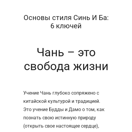
Основы стиля Синь И Ба:
6 ключей
Чань – это
свобода жизни
Учение Чань глубоко сопряжено с
китайской культурой и традицией.
Это учение Будды и Дамо о том, как
познать свою истинную природу
(открыть свое настоящее сердце),