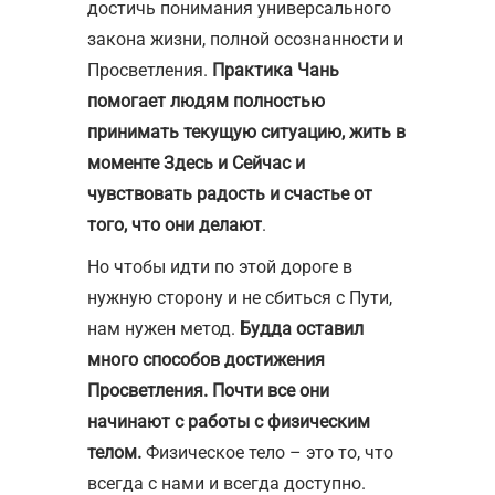
достичь понимания универсального
закона жизни, полной осознанности и
Просветления.
Практика Чань
помогает людям полностью
принимать текущую ситуацию, жить в
моменте Здесь и Сейчас и
чувствовать радость и счастье от
того, что они делают
.
Но чтобы идти по этой дороге в
нужную сторону и не сбиться с Пути,
нам нужен метод.
Будда оставил
много способов достижения
Просветления. Почти все они
начинают с работы с физическим
телом.
Физическое тело – это то, что
всегда с нами и всегда доступно.