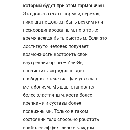
который будет при этом гармоничен.
Это должно стать нормой, переход
никогда не должен быть резким или
нескоординированным, но в то же
время всегда быть быстрым. Если это
достигнуто, человек получает
возможность настроить свой
внутренний орган – Инь-Ян,
прочистить меридианы для
свободного течения Ци и ускорить
метаболизм. Мышцы становятся
более эластичным, кости более
крепкими и суставы более
подвижными. Только в таком
состоянии тело способно работать
наиболее эффективно в каждом