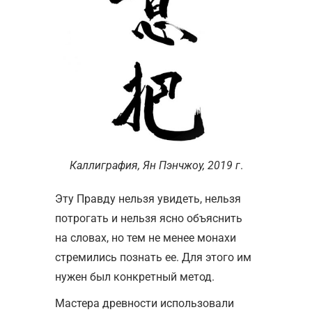
Каллиграфия, Ян Пэнчжоу, 2019 г
.
Эту Правду нельзя увидеть, нельзя
потрогать и нельзя ясно объяснить
на словах, но тем не менее монахи
стремились познать ее. Для этого им
нужен был конкретный метод.
Мастера древности использовали