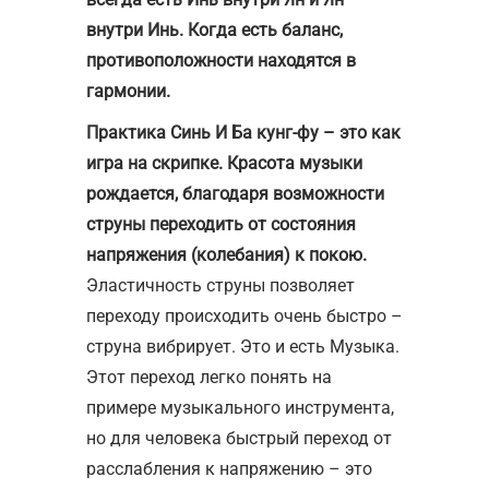
внутри Инь. Когда есть баланс,
противоположности находятся в
гармонии.
Практика Синь И Ба кунг-фу – это как
игра на скрипке. Красота музыки
рождается, благодаря возможности
струны переходить от состояния
напряжения (колебания) к покою.
Эластичность струны позволяет
переходу происходить очень быстро –
струна вибрирует. Это и есть Музыка.
Этот переход легко понять на
примере музыкального инструмента,
но для человека быстрый переход от
расслабления к напряжению – это