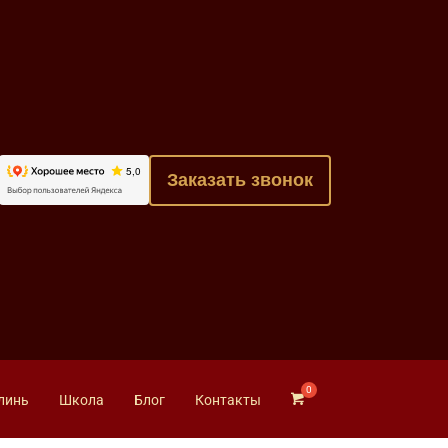
Заказать звонок
линь
Школа
Блог
Контакты