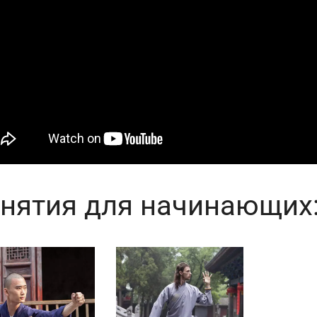
нятия для начинающих