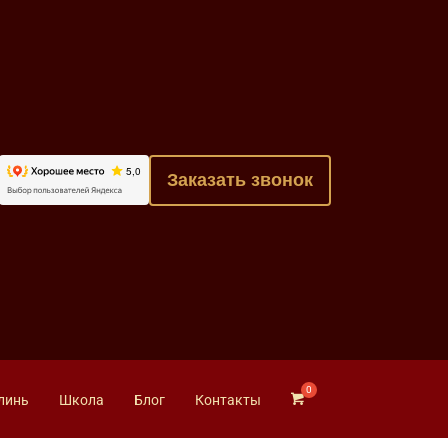
Заказать звонок
линь
Школа
Блог
Контакты