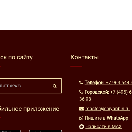
ск по сайту
Контакты
Телефон:
+7 963 644 
Городской:
+7 (495) 
36 98
ильное приложение
master@shiyanbin.ru
Пишите в
WhatsApp
Написать в MAX