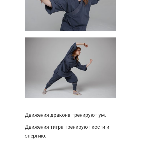
Движения дракона тренируют ум.
Движения тигра тренируют кости и
энергию.