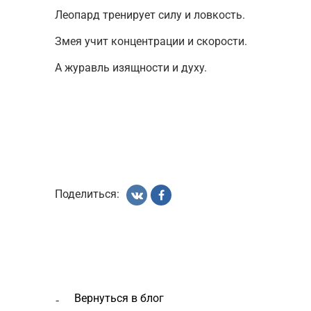
Леопард тренирует силу и ловкость.
Змея учит концентрации и скорости.
А журавль изящности и духу.
Поделиться:
вернуться в блог