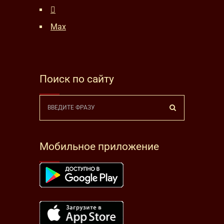
Max
Поиск по сайту
Мобильное приложение