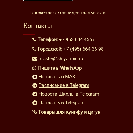
Положение о конфиденциальности
Контакты
Телефон:
+7 963 644 4567
Городской:
+7 (495) 664 36 98
master@shiyanbin.ru
Пишите в
WhatsApp
Написать в MAX
Расписание в Telegram
Новости Школы в Telegram
Написать в Telegram
Товары для кунг-фу и цигун