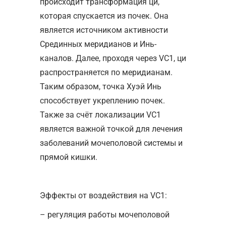
происходит трансформация ци,
которая спускается из почек. Она
является источником активности
Срединных меридианов и Инь-
каналов. Далее, проходя через VC1, ци
распространяется по меридианам.
Таким образом, точка Хуэй Инь
способствует укреплению почек.
Также за счёт локализации VC1
является важной точкой для лечения
заболеваний мочеполовой системы и
прямой кишки.
Эффекты от воздействия на VC1:
– регуляция работы мочеполовой