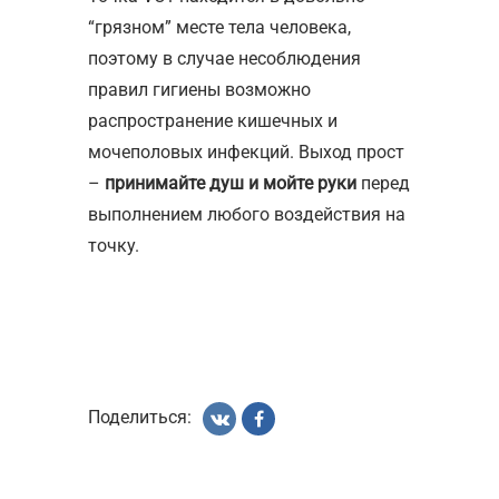
“грязном” месте тела человека,
поэтому в случае несоблюдения
правил гигиены возможно
распространение кишечных и
мочеполовых инфекций. Выход прост
–
принимайте душ и мойте руки
перед
выполнением любого воздействия на
точку.
Поделиться: