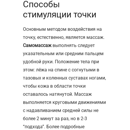
Способы
стимуляции точки
Основным методом воздействия на
точку, естественно, является массаж.
Самомассаж
выполнять следует
указательным или средним пальцем
удобной руки. Положение тела при
этом: лёжа на спине с согнутыми в
тазовых и коленных суставах ногами,
чтобы кожа в области точки
оставалось натянутой. Массаж
выполняется круговыми движениями
с надавливанием средней силы не
более 2 минут за раз, но в 2-3
“подхода”. Более подробные