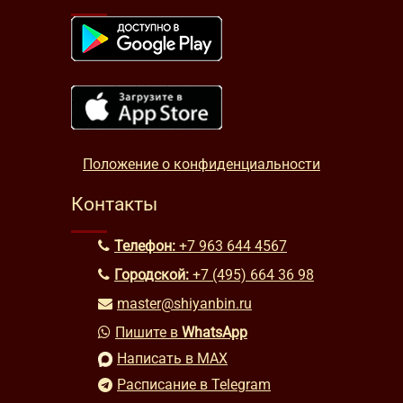
Положение о конфиденциальности
Контакты
Телефон:
+7 963 644 4567
Городской:
+7 (495) 664 36 98
master@shiyanbin.ru
Пишите в
WhatsApp
Написать в MAX
Расписание в Telegram