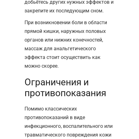
добьётесь других нужных эффектов и
закрепите их последующим сном.
При возникновении боли в области
прямой кишки, наружных половых
органов или нижних конечностей,
массаж для анальгетического
эффекта стоит осуществить как
можно скорее.
Ограничения и
противопоказания
Помимо классических
противопоказаний в виде
инфекционного, воспалительного или
травматического повреждения кожи