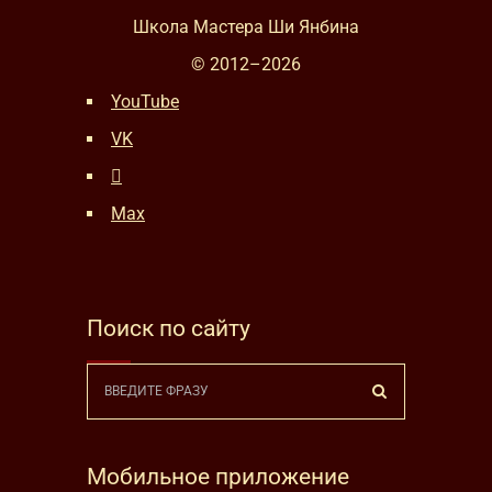
Школа Мастера Ши Янбина
© 2012–
2026
YouTube
VK
Max
Поиск по сайту
Мобильное приложение