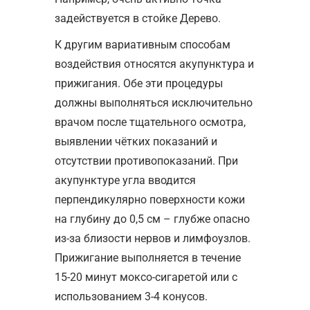
задействуется в стойке Дерево.
К другим вариативным способам
воздействия относятся акупунктура и
прижигания. Обе эти процедуры
должны выполняться исключительно
врачом после тщательного осмотра,
выявлении чётких показаний и
отсутствии противопоказаний. При
акупунктуре угла вводится
перпендикулярно поверхности кожи
на глубину до 0,5 см – глубже опасно
из-за близости нервов и лимфоузлов.
Прижигание выполняется в течение
15-20 минут моксо-сигаретой или с
использованием 3-4 конусов.