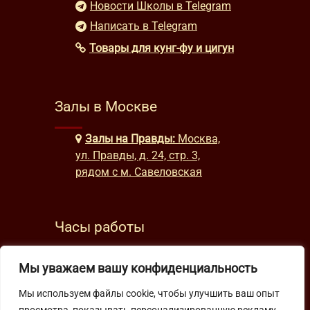
Новости Школы в Telegram
Написать в Telegram
Товары для кунг-фу и цигун
Залы в Москве
Залы на Правды:
Москва,
ул. Правды, д. 24, стр. 3,
рядом с м. Савеловская
Часы работы
будни: с 9:00 до 22:00
Мы уважаем вашу конфиденциальность
выходные: с 10:00 до 19:30
Мы используем файлы cookie, чтобы улучшить ваш опыт