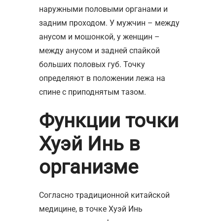
наружными половыми органами и
задним проходом. У мужчин – между
анусом и мошонкой, у женщин –
между анусом и задней спайкой
больших половых губ. Точку
определяют в положении лежа на
спине с приподнятым тазом.
Функции точки
Хуэй Инь в
организме
Согласно традиционной китайской
медицине, в точке Хуэй Инь