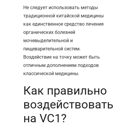
Не следует использовать методы
традиционной китайской медицины
как единственное средство лечения
органических болезней
мочевыделительной и
пищеварительной систем.
Воздействие на точку может быть
отличным дополнением подходов
классической медицины.
Как правильно
воздействовать
на VC1?