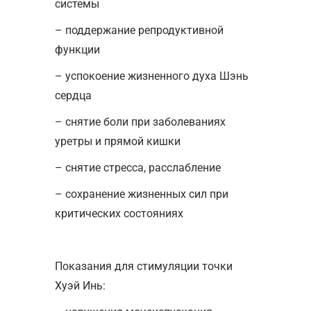
системы
– поддержание репродуктивной
функции
– успокоение жизненного духа Шэнь
сердца
– снятие боли при заболеваниях
уретры и прямой кишки
– снятие стресса, расслабление
– сохранение жизненных сил при
критических состояниях
Показания для стимуляции точки
Хуэй Инь: