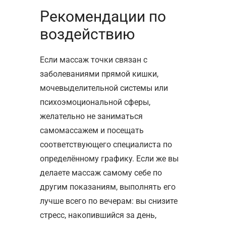
Рекомендации по
воздействию
Если массаж точки связан с
заболеваниями прямой кишки,
мочевыделительной системы или
психоэмоциональной сферы,
желательно не заниматься
самомассажем и посещать
соответствующего специалиста по
определённому графику. Если же вы
делаете массаж самому себе по
другим показаниям, выполнять его
лучше всего по вечерам: вы снизите
стресс, накопившийся за день,