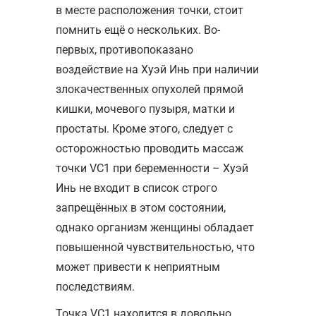
в месте расположения точки, стоит
помнить ещё о нескольких. Во-
первых, противопоказано
воздействие на Хуэй Инь при наличии
злокачественных опухолей прямой
кишки, мочевого пузыря, матки и
простаты. Кроме этого, следует с
осторожностью проводить массаж
точки VC1 при беременности – Хуэй
Инь не входит в список строго
запрещённых в этом состоянии,
однако организм женщины обладает
повышенной чувствительностью, что
может привести к неприятным
последствиям.
Точка VC1 находится в довольно