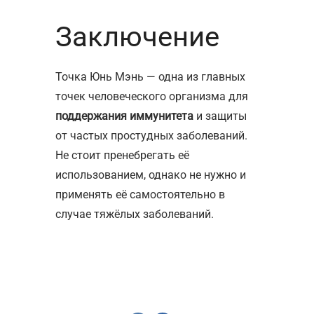
Заключение
Точка Юнь Мэнь — одна из главных
точек человеческого организма для
поддержания иммунитета
и защиты
от частых простудных заболеваний.
Не стоит пренебрегать её
использованием, однако не нужно и
применять её самостоятельно в
случае тяжёлых заболеваний.