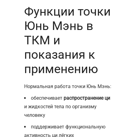
Функции точки
Юнь Мэнь в
ТКМ и
показания к
применению
Нормальная работа точки Юнь Мэнь:
обеспечивает
распространение ци
и жидкостей тела по организму
человеку
поддерживает функциональную
активность ци лёгких