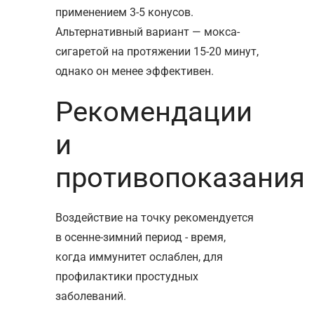
применением 3-5 конусов.
Альтернативный вариант — мокса-
сигаретой на протяжении 15-20 минут,
однако он менее эффективен.
Рекомендации
и
противопоказания
Воздействие на точку рекомендуется
в осенне-зимний период - время,
когда иммунитет ослаблен, для
профилактики простудных
заболеваний.