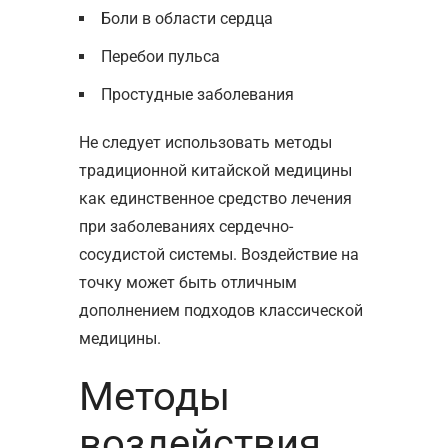
Боли в области сердца
Перебои пульса
Простудные заболевания
Не следует использовать методы
традиционной китайской медицины
как единственное средство лечения
при заболеваниях сердечно-
сосудистой системы. Воздействие на
точку может быть отличным
дополнением подходов классической
медицины.
Методы
воздействия