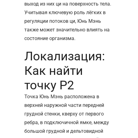
выход из них ци на поверхность тела.
Учитывая ключевую роль лёгких в
регуляции потоков ци, Юнь Мэнь
также может значительно влиять на
состояние организма.
Локализация:
Как найти
точку P2
Точка Юнь Мэнь расположена
в
верхней наружной части передней
грудной стенки, кверху от первого
ребра, в подключичной ямке, между
большой грудной и дельтовидной