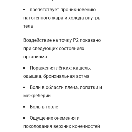
препятствует проникновению
патогенного жара и холода внутрь
тела
Воздействие на точку Р2 показано
при следующих состояниях
организма:
Поражения лёгких: кашель,
одышка, бронхиальная астма
Боли в области плеча, лопатки и
межреберий
Боль в горле
Ощущение онемения и
похолодания верхних конечностей