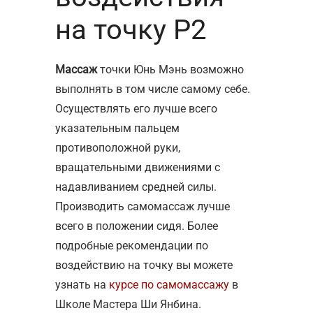
на точку P2
Массаж
точки Юнь Мэнь возможно
выполнять в том числе самому себе.
Осуществлять его лучше всего
указательным пальцем
противоположной руки,
вращательными движениями с
надавливанием средней силы.
Производить самомассаж лучше
всего в положении сидя. Более
подробные рекомендации по
воздействию на точку вы можете
узнать на
курсе по самомассажу
в
Школе Мастера Ши Янбина.