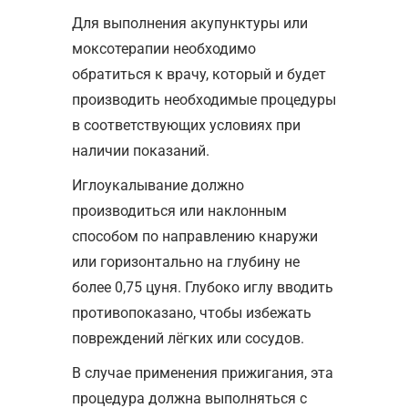
Для выполнения акупунктуры или
моксотерапии необходимо
обратиться к врачу, который и будет
производить необходимые процедуры
в соответствующих условиях при
наличии показаний.
Иглоукалывание должно
производиться или наклонным
способом по направлению кнаружи
или горизонтально на глубину не
более 0,75 цуня. Глубоко иглу вводить
противопоказано, чтобы избежать
повреждений лёгких или сосудов.
В случае применения прижигания, эта
процедура должна выполняться с