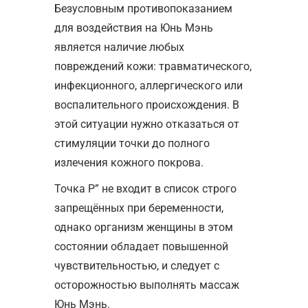
Безусловным противопоказанием
для воздействия на Юнь Мэнь
является наличие любых
повреждений кожи: травматического,
инфекционного, аллергического или
воспалительного происхождения. В
этой ситуации нужно отказаться от
стимуляции точки до полного
излечения кожного покрова.
Точка Р” не входит в список строго
запрещённых при беременности,
однако организм женщины в этом
состоянии обладает повышенной
чувствительностью, и следует с
осторожностью выполнять массаж
Юнь Мэнь.