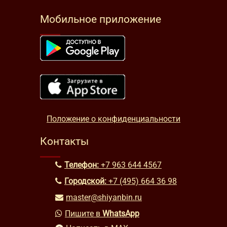
Мобильное приложение
Положение о конфиденциальности
Контакты
Телефон:
+7 963 644 4567
Городской:
+7 (495) 664 36 98
master@shiyanbin.ru
Пишите в
WhatsApp