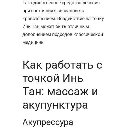
как единственное средство лечения
при состояниях, связанных с
кровотечением. Воздействие на точку
Инь Тан может быть отличным
дополнением подходов классической
медицины.
Как работать с
точкой Инь
Тан: массаж и
акупунктура
Акупрессура