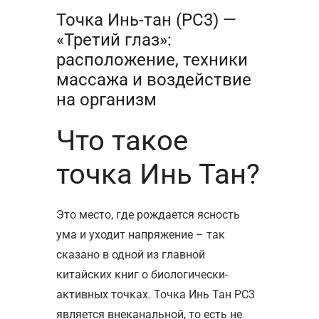
Точка Инь-тан (РС3) —
«Третий глаз»:
расположение, техники
массажа и воздействие
на организм
Что такое
точка Инь Тан?
Это место, где рождается ясность
ума и уходит напряжение – так
сказано в одной из главной
китайских книг о биологически-
активных точках. Точка Инь Тан РС3
является внеканальной, то есть не