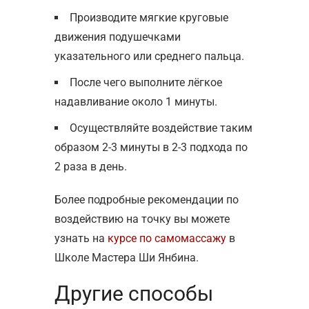
Производите мягкие круговые
движения подушечками
указательного или среднего пальца.
После чего выполните лёгкое
надавливание около 1 минуты.
Осуществляйте воздействие таким
образом 2-3 минуты в 2-3 подхода по
2 раза в день.
Более подробные рекомендации по
воздействию на точку вы можете
узнать на
курсе по самомассажу
в
Школе Мастера Ши Янбина.
Другие способы