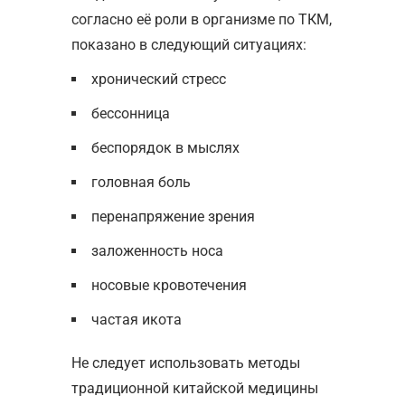
согласно её роли в организме по ТКМ,
показано в следующий ситуациях:
хронический стресс
бессонница
беспорядок в мыслях
головная боль
перенапряжение зрения
заложенность носа
носовые кровотечения
частая икота
Не следует использовать методы
традиционной китайской медицины