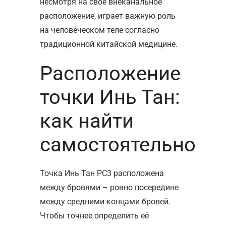
несмотря на своё внеканальное
расположение, играет важную роль
на человеческом теле согласно
традиционной китайской медицине.
Расположение
точки Инь Тан:
как найти
самостоятельно
Точка Инь Тан РС3 расположена
между бровями – ровно посередине
между средними концами бровей.
Чтобы точнее определить её