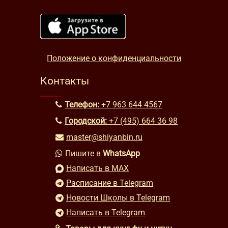
Положение о конфиденциальности
Контакты
Телефон:
+7 963 644 4567
Городской:
+7 (495) 664 36 98
master@shiyanbin.ru
Пишите в
WhatsApp
Написать в MAX
Расписание в Telegram
Новости Школы в Telegram
Написать в Telegram