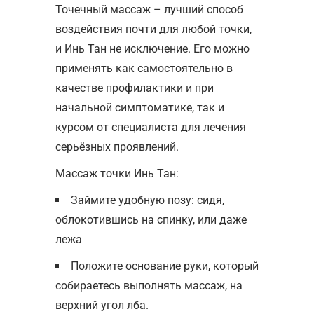
Точечный массаж – лучший способ
воздействия почти для любой точки,
и Инь Тан не исключение. Его можно
применять как самостоятельно в
качестве профилактики и при
начальной симптоматике, так и
курсом от специалиста для лечения
серьёзных проявлений.
Массаж точки Инь Тан:
Займите удобную позу: сидя,
облокотившись на спинку, или даже
лежа
Положите основание руки, который
собираетесь выполнять массаж, на
верхний угол лба.