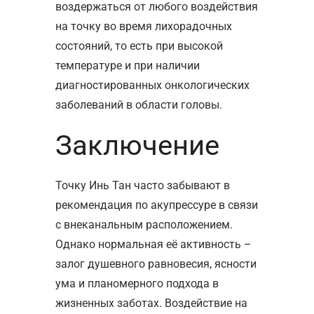
воздержаться от любого воздействия
на точку во время лихорадочных
состояний, то есть при высокой
температуре и при наличии
диагностированных онкологических
заболеваний в области головы.
Заключение
Точку Инь Тан часто забывают в
рекомендация по акупрессуре в связи
с внеканальным расположением.
Однако нормальная её активность –
залог душевного равновесия, ясности
ума и планомерного подхода в
жизненных заботах. Воздействие на