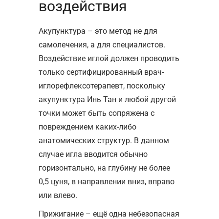
воздействия
Акупунктура – это метод не для
самолечения, а для специалистов.
Воздействие иглой должен проводить
только сертифицированный врач-
иглорефлексотерапевт, поскольку
акупунктура Инь Тан и любой другой
точки может быть сопряжена с
повреждением каких-либо
анатомических структур. В данном
случае игла вводится обычно
горизонтально, на глубину не более
0,5 цуня, в направлении вниз, вправо
или влево.
Прижигание – ещё одна небезопасная