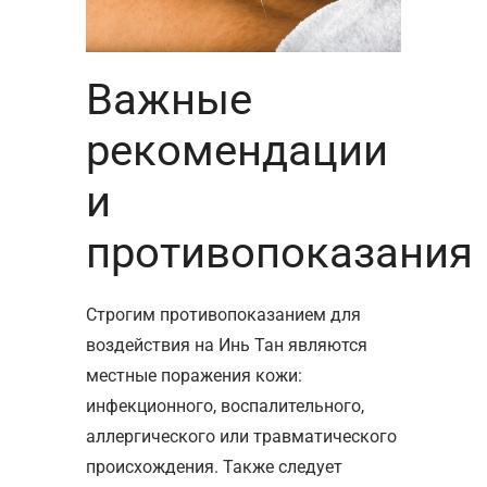
Важные
рекомендации
и
противопоказания
Строгим противопоказанием для
воздействия на Инь Тан являются
местные поражения кожи:
инфекционного, воспалительного,
аллергического или травматического
происхождения. Также следует