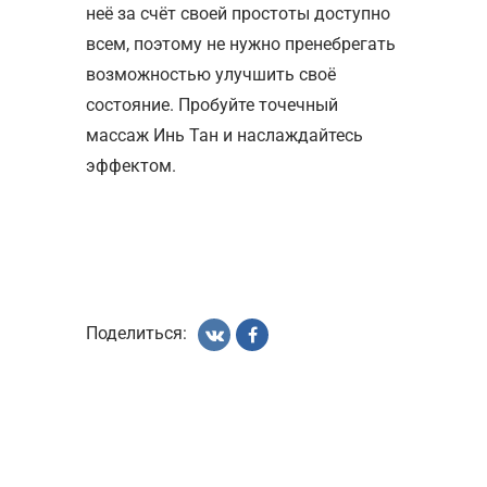
неё за счёт своей простоты доступно
всем, поэтому не нужно пренебрегать
возможностью улучшить своё
состояние. Пробуйте точечный
массаж Инь Тан и наслаждайтесь
эффектом.
Поделиться: