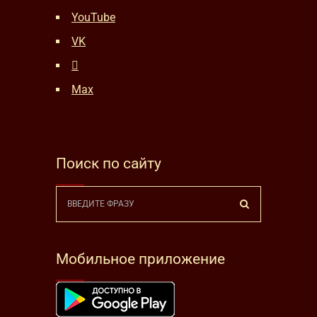
YouTube
VK
Max
Поиск по сайту
Мобильное приложение