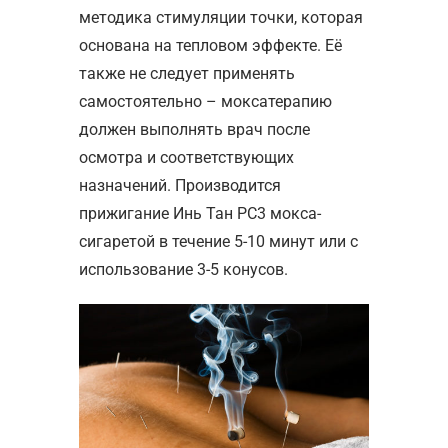
методика стимуляции точки, которая
основана на тепловом эффекте. Её
также не следует применять
самостоятельно – моксатерапию
должен выполнять врач после
осмотра и соответствующих
назначений. Производится
прижигание Инь Тан РС3 мокса-
сигаретой в течение 5-10 минут или с
использование 3-5 конусов.