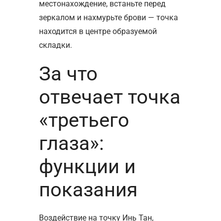
местонахождение, встаньте перед
зеркалом и нахмурьте брови — точка
находится в центре образуемой
складки.
За что
отвечает точка
«третьего
глаза»:
функции и
показания
Воздействие на точку Инь Тан,