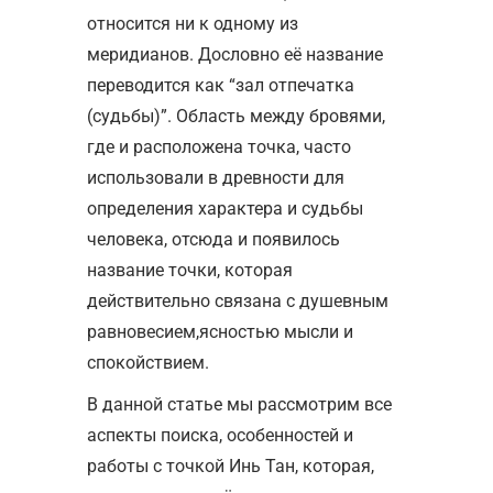
относится ни к одному из
меридианов. Дословно её название
переводится как “зал отпечатка
(судьбы)”. Область между бровями,
где и расположена точка, часто
использовали в древности для
определения характера и судьбы
человека, отсюда и появилось
название точки, которая
действительно связана с душевным
равновесием,ясностью мысли и
спокойствием.
В данной статье мы рассмотрим все
аспекты поиска, особенностей и
работы с точкой Инь Тан, которая,