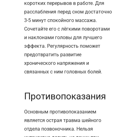
коротких перерывов в работе. Для
расслабления перед сном достаточно
3-5 минут спокойного массажа.
Сочетайте его с лёгкими поворотами
и наклонами головы для лучшего
эффекта. Регулярность поможет
предотвратить развитие
хронического напряжения и
связанных с ним головных болей.
Противопоказания
Основным противопоказанием
является острая травма шейного
отдела позвоночника. Нельзя