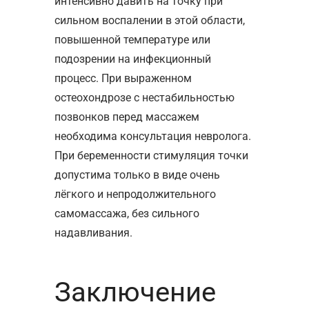
интенсивно давить на точку при
сильном воспалении в этой области,
повышенной температуре или
подозрении на инфекционный
процесс. При выраженном
остеохондрозе с нестабильностью
позвонков перед массажем
необходима консультация невролога.
При беременности стимуляция точки
допустима только в виде очень
лёгкого и непродолжительного
самомассажа, без сильного
надавливания.
Заключение