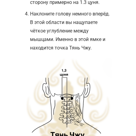
сторону примерно на 1.3 цуня.
Наклоните голову немного вперёд.
В этой области вы нащупаете
чёткое углубление между
мышцами. Именно в этой ямке и
находится точка Тянь Чжу.