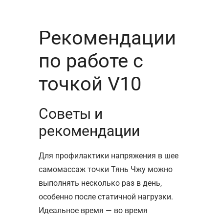
Рекомендации
по работе с
точкой V10
Советы и
рекомендации
Для профилактики напряжения в шее
самомассаж точки Тянь Чжу можно
выполнять несколько раз в день,
особенно после статичной нагрузки.
Идеальное время — во время