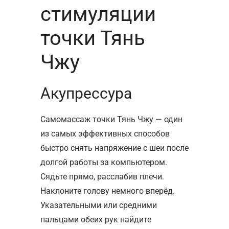
стимуляции
точки Тянь
Чжу
Акупрессура
Самомассаж точки Тянь Чжу — один
из самых эффективных способов
быстро снять напряжение с шеи после
долгой работы за компьютером.
Сядьте прямо, расслабив плечи.
Наклоните голову немного вперёд.
Указательными или средними
пальцами обеих рук найдите