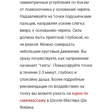
симметричные углубления по бокам
от позвоночника у основания черепа.
Надавливайте на точки подушечками
пальцев, направляя усилие слегка
вверх, к основанию черепа. Сила
должна быть приятной, глубокой, но
не резкой. Можно совершать
небольшие круговые движения. Вы
сразу почувствуете, как напряжение
начинает "таять". Помассируйте точки
в течение 2-3 минут, глубоко и
спокойно дыша. Более подробные
рекомендации по воздействию на
точку вы можете узнать на
курсе по
самомассажу
в Школе Мастера Ши
Янбина.