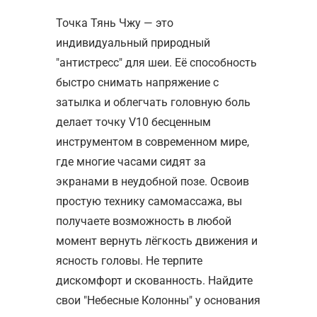
Точка Тянь Чжу — это
индивидуальный природный
"антистресс" для шеи. Её способность
быстро снимать напряжение с
затылка и облегчать головную боль
делает точку V10 бесценным
инструментом в современном мире,
где многие часами сидят за
экранами в неудобной позе. Освоив
простую технику самомассажа, вы
получаете возможность в любой
момент вернуть лёгкость движения и
ясность головы. Не терпите
дискомфорт и скованность. Найдите
свои "Небесные Колонны" у основания