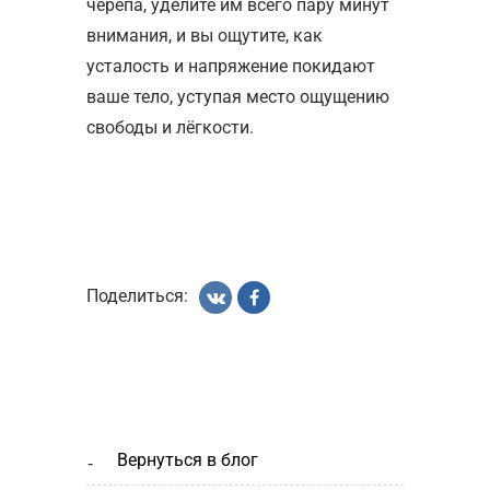
черепа, уделите им всего пару минут
внимания, и вы ощутите, как
усталость и напряжение покидают
ваше тело, уступая место ощущению
свободы и лёгкости.
Поделиться:
вернуться в блог