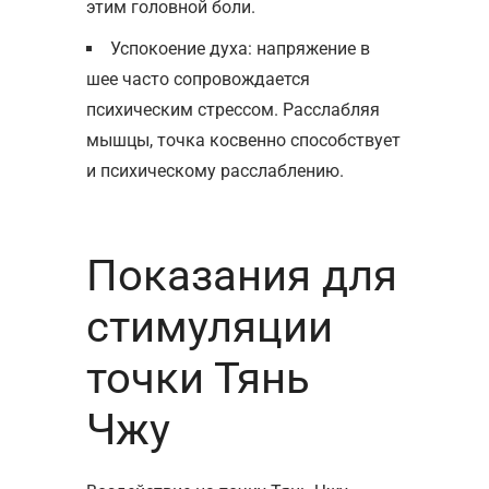
этим головной боли.
Успокоение духа: напряжение в
шее часто сопровождается
психическим стрессом. Расслабляя
мышцы, точка косвенно способствует
и психическому расслаблению.
Показания для
стимуляции
точки Тянь
Чжу