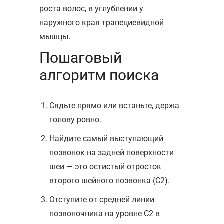
роста волос, в углублении у
наружного края трапециевидной
мышцы.
Пошаговый
алгоритм поиска
Сядьте прямо или встаньте, держа
голову ровно.
Найдите самый выступающий
позвонок на задней поверхности
шеи — это остистый отросток
второго шейного позвонка (C2).
Отступите от средней линии
позвоночника на уровне С2 в