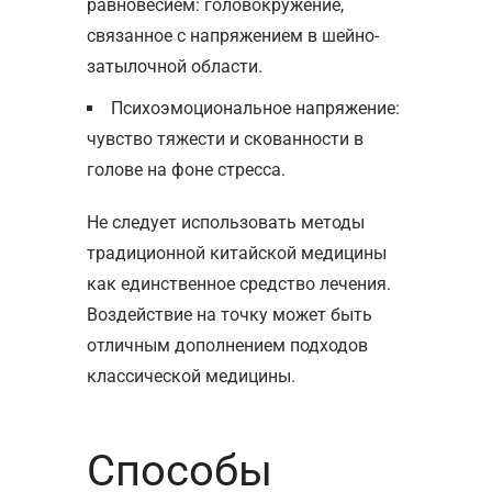
равновесием: головокружение,
связанное с напряжением в шейно-
затылочной области.
Психоэмоциональное напряжение:
чувство тяжести и скованности в
голове на фоне стресса.
Не следует использовать методы
традиционной китайской медицины
как единственное средство лечения.
Воздействие на точку может быть
отличным дополнением подходов
классической медицины.
Способы