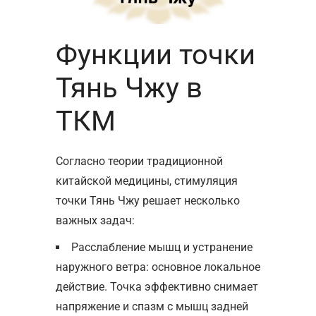
Функции точки
Тянь Чжу в
ТКМ
Согласно теории традиционной
китайской медицины, стимуляция
точки Тянь Чжу решает несколько
важных задач:
Расслабление мышц и устранение
наружного ветра: основное локальное
действие. Точка эффективно снимает
напряжение и спазм с мышц задней