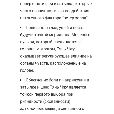
поверхности шеи и затылка, которые
часто возникают из-за воздействия
патогенного фактора "ветер-холод".
Польза для глаз, ушей и носа:
будучи точкой меридиана Мочевого
пузыря, который соединяется с
головным мозгом, Тянь Чжу
оказывает регулирующее влияние на
органы чувств, расположенные на
голове.
Облегчение боли и напряжения в
затылке и шее: Тянь Чжу является
точкой первого выбора при
ригидности (скованности)
затылочных мышц и связанной с