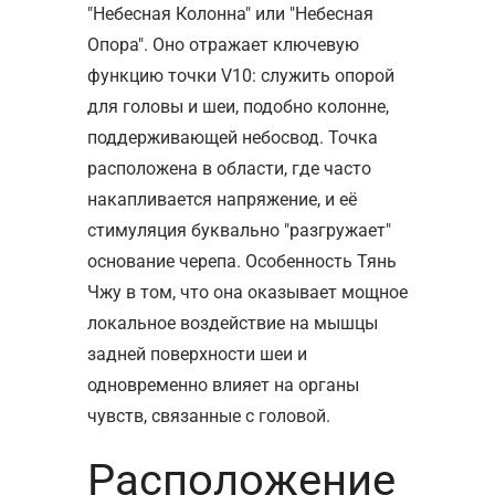
"Небесная Колонна" или "Небесная
Опора". Оно отражает ключевую
функцию точки V10: служить опорой
для головы и шеи, подобно колонне,
поддерживающей небосвод. Точка
расположена в области, где часто
накапливается напряжение, и её
стимуляция буквально "разгружает"
основание черепа. Особенность Тянь
Чжу в том, что она оказывает мощное
локальное воздействие на мышцы
задней поверхности шеи и
одновременно влияет на органы
чувств, связанные с головой.
Расположение