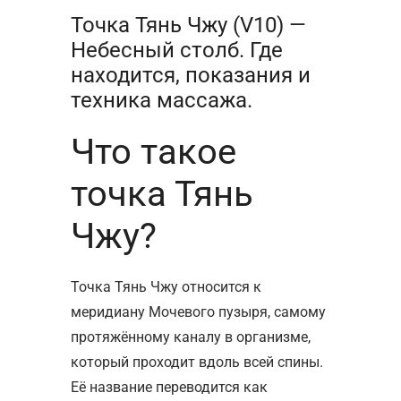
Точка Тянь Чжу (V10) —
Небесный столб. Где
находится, показания и
техника массажа.
Что такое
точка Тянь
Чжу?
Точка Тянь Чжу относится к
меридиану Мочевого пузыря, самому
протяжённому каналу в организме,
который проходит вдоль всей спины.
Её название переводится как