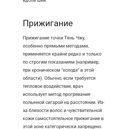
вдоль шеи.
Прижигание
Прижигание точки Тянь Чжу,
особенно прямыми методами,
применяется крайне редко и только
по строгим показаниям (например,
при хроническом "холоде" в этой
области). Обычно, если требуется
тепловое воздействие, врач
использует метод прогревания
полынной сигарой на расстоянии. Из-
за близости волос и чувствительной
кожи самостоятельное прижигание в
этой зоне категорически запрещено.