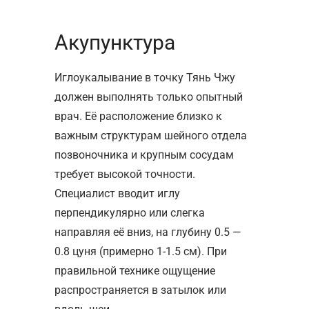
Акупунктура
Иглоукалывание в точку Тянь Чжу
должен выполнять только опытный
врач. Её расположение близко к
важным структурам шейного отдела
позвоночника и крупным сосудам
требует высокой точности.
Специалист вводит иглу
перпендикулярно или слегка
направляя её вниз, на глубину 0.5 —
0.8 цуня (примерно 1-1.5 см). При
правильной технике ощущение
распространяется в затылок или