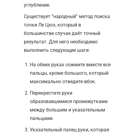
углубление.
Существует “народный” метод поиска
точки Ле Цюэ, который в
большинстве случае даёт точный
результат. Для него необходимо
выполнить следующие шаги:
На обеих руках сожмите вместе все
пальцы, кроме большого, который
максимально отведите вбок.
Перекрестите руки
образовавшимися промежутками
между большим и указательным
пальцами.
Указательный палец руки, которая