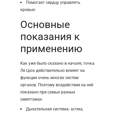
Помогает сердцу управлять
кровью
Основные
показания к
применению
Как уже было сказано в начале, точка
Ле Цюэ действительно влияет на
функции очень многих систем
органов. Поэтому воздействие на неё
показано при самых разных
симптомах:
Дыхательная система: астма,