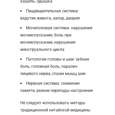
кашель, одышка
Пищеварительная система:
вздутие живота, запор, диарея
Мочеполовая система: нарушения
мочеиспускания, боль при
мочеиспускании, нарушения
менструального цикла
Патологии головы и шеи: зубная
боль, головная боль, паралич
лицевого нерва, спазм мышц шеи
Нервная система: снижение
памяти, резкие перепады настроения
Не следует использовать методы
традиционной китайской медицины