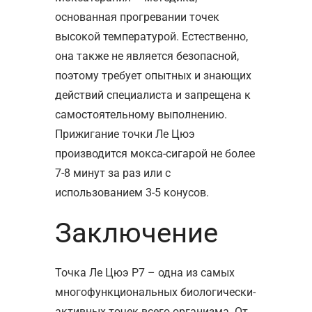
основанная прогревании точек
высокой температурой. Естественно,
она также не является безопасной,
поэтому требует опытных и знающих
действий специалиста и запрещена к
самостоятельному выполнению.
Прижигание точки Ле Цюэ
производится мокса-сигарой не более
7-8 минут за раз или с
использованием 3-5 конусов.
Заключение
Точка Ле Цюэ Р7 – одна из самых
многофункциональных биологически-
активных точек всего организма. От