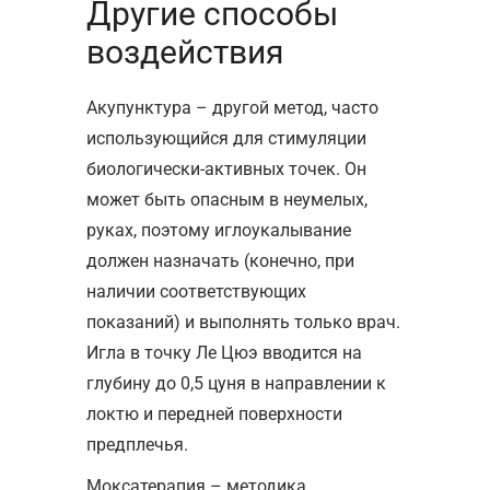
Другие способы
воздействия
Акупунктура – другой метод, часто
использующийся для стимуляции
биологически-активных точек. Он
может быть опасным в неумелых,
руках, поэтому иглоукалывание
должен назначать (конечно, при
наличии соответствующих
показаний) и выполнять только врач.
Игла в точку Ле Цюэ вводится на
глубину до 0,5 цуня в направлении к
локтю и передней поверхности
предплечья.
Моксатерапия – методика,