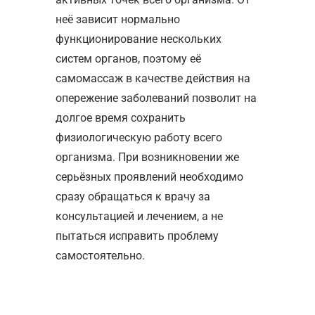
неё зависит нормально
функционирование нескольких
систем органов, поэтому её
самомассаж в качестве действия на
опережение заболеваний позволит на
долгое время сохранить
физиологическую работу всего
организма. При возникновении же
серьёзных проявлений необходимо
сразу обращаться к врачу за
консультацией и лечением, а не
пытаться исправить проблему
самостоятельно.