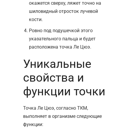
окажется сверху, ляжет точно на
шиловидный отросток лучевой
кости.
Ровно под подушечкой этого
указательного пальца и будет
расположена точка Ле Цюэ.
Уникальные
свойства и
функции точки
Точка Ле Цюэ, согласно ТКМ,
выполняет в организме следующие
функции: