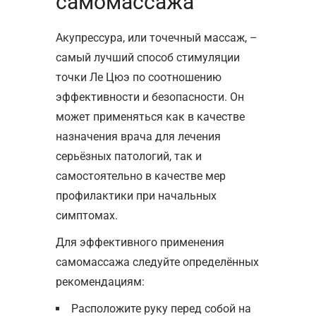
самомассажа
Акупрессура, или точечный массаж, –
самый лучший способ стимуляции
точки Ле Цюэ по соотношению
эффективности и безопасности. Он
может применяться как в качестве
назначения врача для лечения
серьёзных патологий, так и
самостоятельно в качестве мер
профилактики при начальных
симптомах.
Для эффективного применения
самомассажа следуйте определённых
рекомендациям:
Расположите руку перед собой на