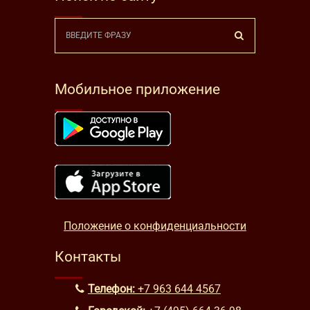
Мобильное приложение
Положение о конфиденциальности
Контакты
Телефон:
+7 963 644 4567