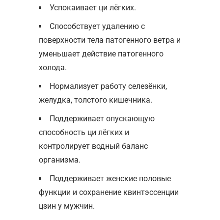
Успокаивает ци лёгких.
Способствует удалению с
поверхности тела патогенного ветра и
уменьшает действие патогенного
холода.
Нормализует работу селезёнки,
желудка, толстого кишечника.
Поддерживает опускающую
способность ци лёгких и
контролирует водный баланс
организма.
Поддерживает женские половые
функции и сохранение квинтэссенции
цзин у мужчин.