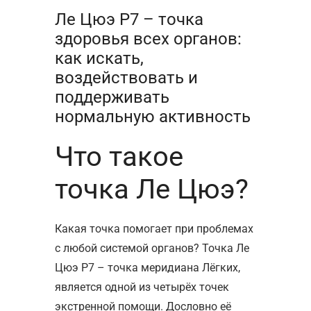
Ле Цюэ Р7 – точка
здоровья всех органов:
как искать,
воздействовать и
поддерживать
нормальную активность
Что такое
точка Ле Цюэ?
Какая точка помогает при проблемах
с любой системой органов? Точка Ле
Цюэ Р7 – точка меридиана Лёгких,
является одной из четырёх точек
экстренной помощи. Дословно её