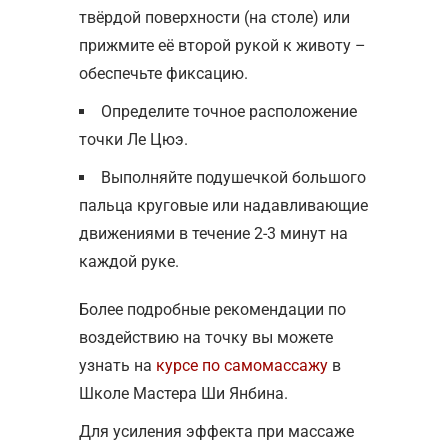
твёрдой поверхности (на столе) или
прижмите её второй рукой к животу –
обеспечьте фиксацию.
Определите точное расположение
точки Ле Цюэ.
Выполняйте подушечкой большого
пальца круговые или надавливающие
движениями в течение 2-3 минут на
каждой руке.
Более подробные рекомендации по
воздействию на точку вы можете
узнать на
курсе по самомассажу
в
Школе Мастера Ши Янбина.
Для усиления эффекта при массаже