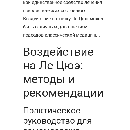
как единственное средство лечения
при критических состояниях.
Воздействие на точку Ле Цюэ может
быть отличным дополнением
подходов классической медицины.
Воздействие
на Ле Цюэ:
методы и
рекомендации
Практическое
руководство для